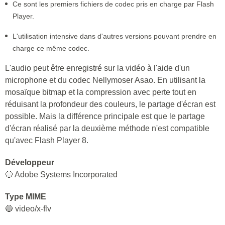
Ce sont les premiers fichiers de codec pris en charge par Flash
Player.
L'utilisation intensive dans d'autres versions pouvant prendre en
charge ce même codec.
L'audio peut être enregistré sur la vidéo à l'aide d'un
microphone et du codec Nellymoser Asao. En utilisant la
mosaïque bitmap et la compression avec perte tout en
réduisant la profondeur des couleurs, le partage d'écran est
possible. Mais la différence principale est que le partage
d'écran réalisé par la deuxième méthode n'est compatible
qu'avec Flash Player 8.
Développeur
🔵 Adobe Systems Incorporated
Type MIME
🔵 video/x-flv