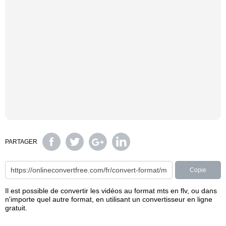
PARTAGER
Copie
Il est possible de convertir les vidéos au format mts en flv, ou dans
n'importe quel autre format, en utilisant un convertisseur en ligne
gratuit.