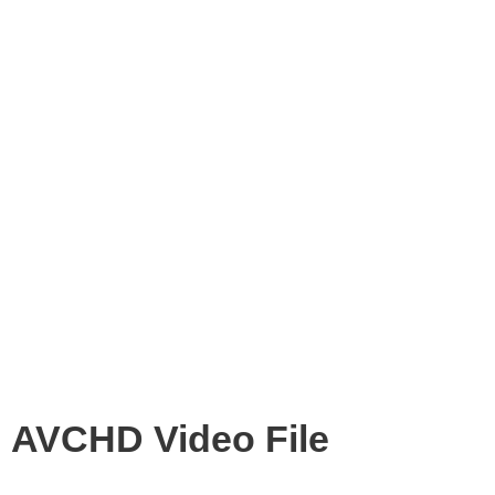
AVCHD Video File