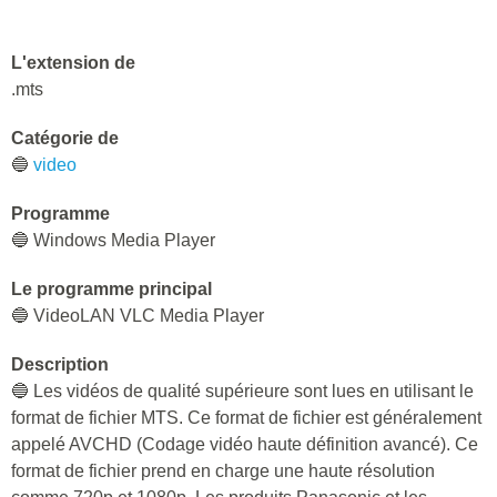
L'extension de
.mts
Catégorie de
🔵
video
Programme
🔵 Windows Media Player
Le programme principal
🔵 VideoLAN VLC Media Player
Description
🔵 Les vidéos de qualité supérieure sont lues en utilisant le
format de fichier MTS. Ce format de fichier est généralement
appelé AVCHD (Codage vidéo haute définition avancé). Ce
format de fichier prend en charge une haute résolution