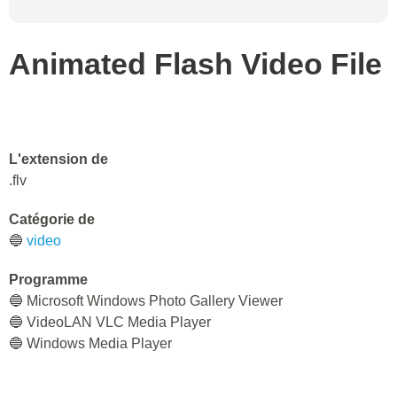
Animated Flash Video File
L'extension de
.flv
Catégorie de
🔵
video
Programme
🔵 Microsoft Windows Photo Gallery Viewer
🔵 VideoLAN VLC Media Player
🔵 Windows Media Player