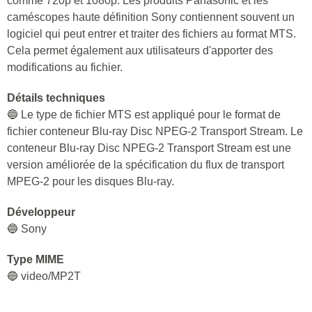
comme 720p et 1080p. Les produits Panasonic et les
caméscopes haute définition Sony contiennent souvent un
logiciel qui peut entrer et traiter des fichiers au format MTS.
Cela permet également aux utilisateurs d'apporter des
modifications au fichier.
Détails techniques
🔵 Le type de fichier MTS est appliqué pour le format de
fichier conteneur Blu-ray Disc NPEG-2 Transport Stream. Le
conteneur Blu-ray Disc NPEG-2 Transport Stream est une
version améliorée de la spécification du flux de transport
MPEG-2 pour les disques Blu-ray.
Développeur
🔵 Sony
Type MIME
🔵 video/MP2T