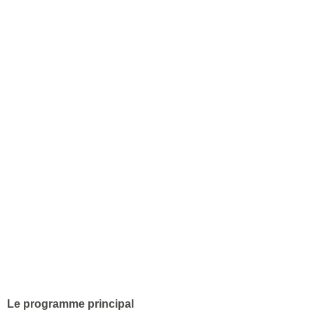
Le programme principal