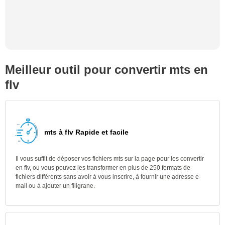
Meilleur outil pour convertir mts en
flv
mts à flv Rapide et facile
Il vous suffit de déposer vos fichiers mts sur la page pour les convertir
en flv, ou vous pouvez les transformer en plus de 250 formats de
fichiers différents sans avoir à vous inscrire, à fournir une adresse e-
mail ou à ajouter un filigrane.