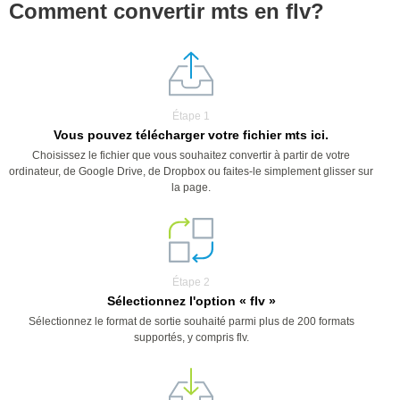
Comment convertir mts en flv?
Étape 1
Vous pouvez télécharger votre fichier mts ici.
Choisissez le fichier que vous souhaitez convertir à partir de votre
ordinateur, de Google Drive, de Dropbox ou faites-le simplement glisser sur
la page.
Étape 2
Sélectionnez l'option « flv »
Sélectionnez le format de sortie souhaité parmi plus de 200 formats
supportés, y compris flv.