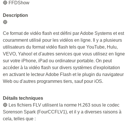
🔵 FFDShow
Description
🔵
Ce format de vidéo flash est défini par Adobe Systems et est
couramment utilisé pour les vidéos en ligne. Il y a plusieurs
utilisateurs du format vidéo flash tels que YouTube, Hulu,
VEVO, Yahoo! et d'autres services que vous utilisez en ligne
sur votre iPhone, iPad ou ordinateur portable. On peut
accéder à la vidéo flash sur divers systèmes d'exploitation
en activant le lecteur Adobe Flash et le plugin du navigateur
Web ou d'autres programmes tiers, sauf pour iOS.
Détails techniques
🔵 Les fichiers FLV utilisent la norme H.263 sous le codec
Sorenson Spark (FourCCFLV1), et il y a diverses raisons à
cela, telles que :