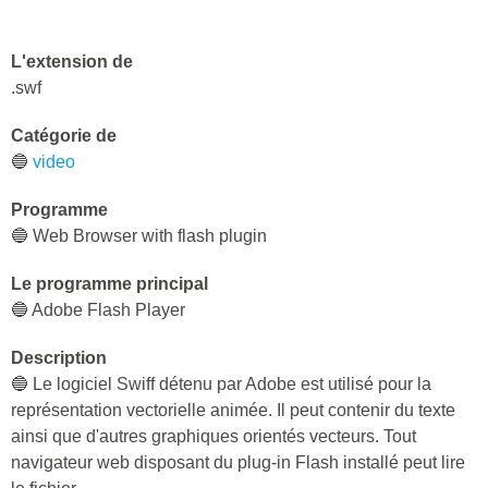
L'extension de
.swf
Catégorie de
🔵
video
Programme
🔵 Web Browser with flash plugin
Le programme principal
🔵 Adobe Flash Player
Description
🔵 Le logiciel Swiff détenu par Adobe est utilisé pour la
représentation vectorielle animée. Il peut contenir du texte
ainsi que d'autres graphiques orientés vecteurs. Tout
navigateur web disposant du plug-in Flash installé peut lire