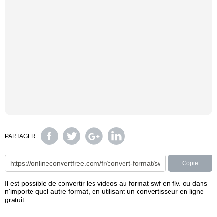
PARTAGER
Copie
Il est possible de convertir les vidéos au format swf en flv, ou dans
n'importe quel autre format, en utilisant un convertisseur en ligne
gratuit.