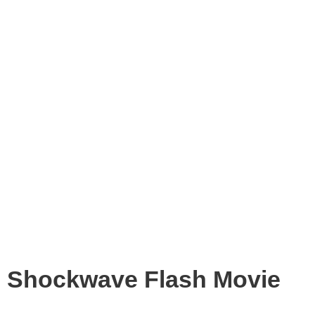
Shockwave Flash Movie