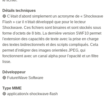
le fichier.
Détails techniques
🔵 C'était d'abord simplement un acronyme de « Shockwave
Flash » car il n'était développé que pour le lecteur
Shockwave. Ces fichiers sont binaires et sont stockés sous
forme d'octets de 8 bits. La dernière version SWF10 permet
l'extension des capacités de texte avec la prise en charge
des textes bidirectionnels et des scripts compliqués. Cela
permet d'intégrer des images orientées JPEG, qui
fonctionnent avec un canal alpha pour l'opacité et un filtre
lisse.
Développeur
🔵 FutureWave Software
Type MIME
🔵 application/x-shockwave-flash