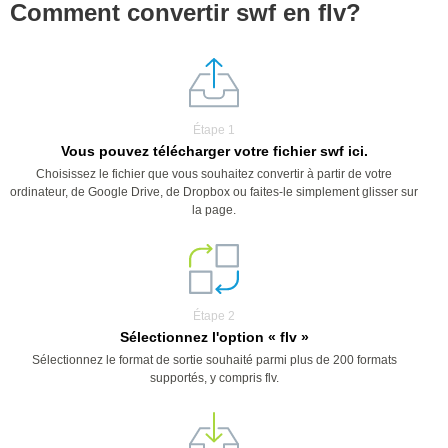
Comment convertir swf en flv?
Étape 1
Vous pouvez télécharger votre fichier swf ici.
Choisissez le fichier que vous souhaitez convertir à partir de votre
ordinateur, de Google Drive, de Dropbox ou faites-le simplement glisser sur
la page.
Étape 2
Sélectionnez l'option « flv »
Sélectionnez le format de sortie souhaité parmi plus de 200 formats
supportés, y compris flv.