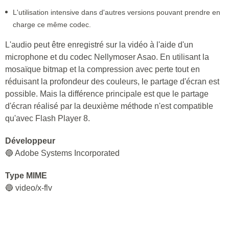
L'utilisation intensive dans d'autres versions pouvant prendre en
charge ce même codec.
L'audio peut être enregistré sur la vidéo à l'aide d'un
microphone et du codec Nellymoser Asao. En utilisant la
mosaïque bitmap et la compression avec perte tout en
réduisant la profondeur des couleurs, le partage d'écran est
possible. Mais la différence principale est que le partage
d'écran réalisé par la deuxième méthode n'est compatible
qu'avec Flash Player 8.
Développeur
🔵 Adobe Systems Incorporated
Type MIME
🔵 video/x-flv