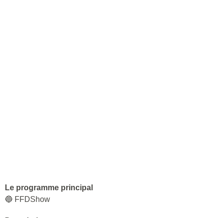
Le programme principal
🔵 FFDShow