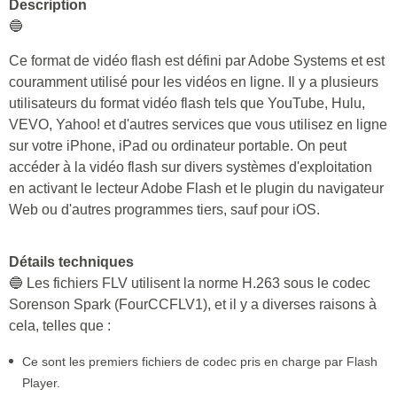
Description
🔵
Ce format de vidéo flash est défini par Adobe Systems et est
couramment utilisé pour les vidéos en ligne. Il y a plusieurs
utilisateurs du format vidéo flash tels que YouTube, Hulu,
VEVO, Yahoo! et d'autres services que vous utilisez en ligne
sur votre iPhone, iPad ou ordinateur portable. On peut
accéder à la vidéo flash sur divers systèmes d'exploitation
en activant le lecteur Adobe Flash et le plugin du navigateur
Web ou d'autres programmes tiers, sauf pour iOS.
Détails techniques
🔵 Les fichiers FLV utilisent la norme H.263 sous le codec
Sorenson Spark (FourCCFLV1), et il y a diverses raisons à
cela, telles que :
Ce sont les premiers fichiers de codec pris en charge par Flash
Player.