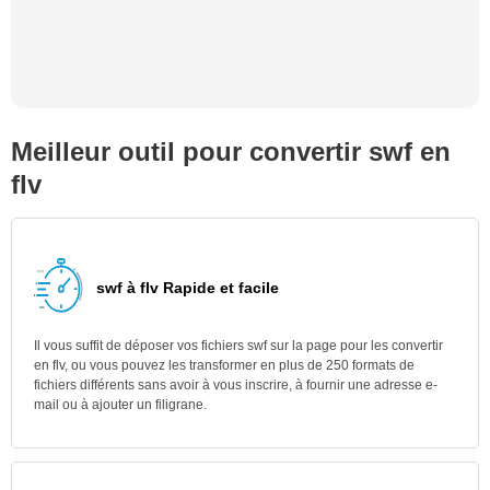
Meilleur outil pour convertir swf en
flv
swf à flv Rapide et facile
Il vous suffit de déposer vos fichiers swf sur la page pour les convertir
en flv, ou vous pouvez les transformer en plus de 250 formats de
fichiers différents sans avoir à vous inscrire, à fournir une adresse e-
mail ou à ajouter un filigrane.