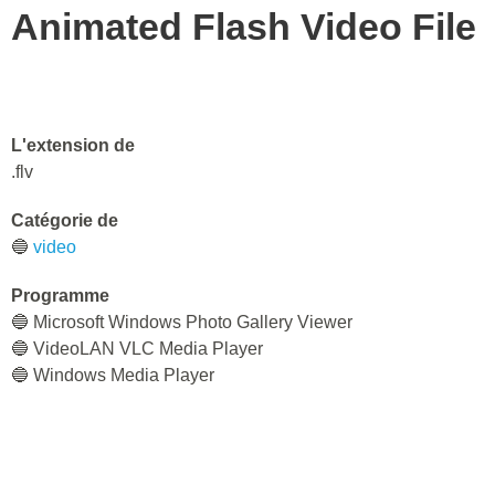
Animated Flash Video File
L'extension de
.flv
Catégorie de
🔵
video
Programme
🔵 Microsoft Windows Photo Gallery Viewer
🔵 VideoLAN VLC Media Player
🔵 Windows Media Player