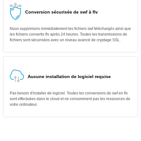
Conversion sécurisée de swf à flv
Nous supprimons immédiatement les fichiers swf téléchargés ainsi que
les fichiers convertis flv après 24 heures. Toutes les transmissions de
fichiers sont sécurisées avec un niveau avancé de cryptage SSL.
Aucune installation de logiciel requise
Pas besoin d'installer de logiciel. Toutes les conversions de swf en flv
sont effectuées dans le cloud et ne consomment pas les ressources de
votre ordinateur.