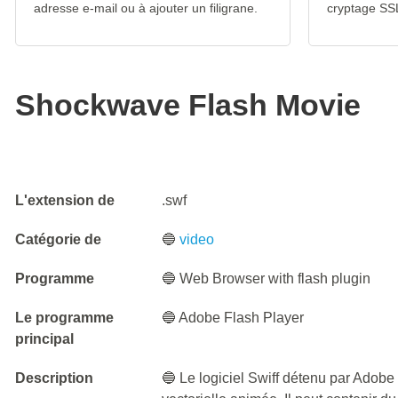
adresse e-mail ou à ajouter un filigrane.
cryptage SS
Shockwave Flash Movie
L'extension de
.swf
Catégorie de
🔵
video
Programme
🔵 Web Browser with flash plugin
Le programme
🔵 Adobe Flash Player
principal
Description
🔵 Le logiciel Swiff détenu par Adobe 