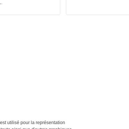
L.
est utilisé pour la représentation