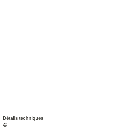
Détails techniques
🔵