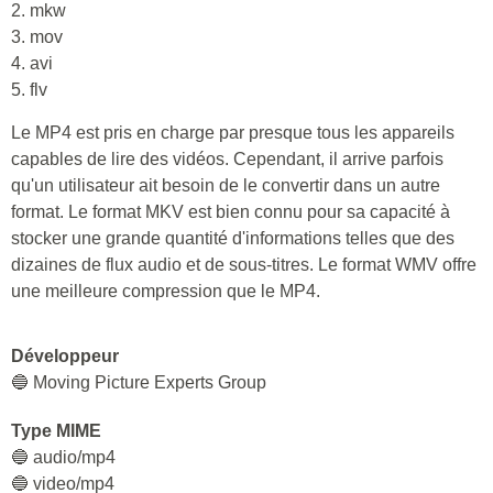
2. mkw
3. mov
4. avi
5. flv
Le MP4 est pris en charge par presque tous les appareils
capables de lire des vidéos. Cependant, il arrive parfois
qu'un utilisateur ait besoin de le convertir dans un autre
format. Le format MKV est bien connu pour sa capacité à
stocker une grande quantité d'informations telles que des
dizaines de flux audio et de sous-titres. Le format WMV offre
une meilleure compression que le MP4.
Développeur
🔵 Moving Picture Experts Group
Type MIME
🔵 audio/mp4
🔵 video/mp4