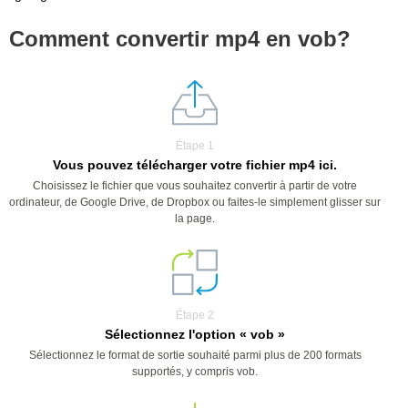
Comment convertir mp4 en vob?
Étape 1
Vous pouvez télécharger votre fichier mp4 ici.
Choisissez le fichier que vous souhaitez convertir à partir de votre
ordinateur, de Google Drive, de Dropbox ou faites-le simplement glisser sur
la page.
Étape 2
Sélectionnez l'option « vob »
Sélectionnez le format de sortie souhaité parmi plus de 200 formats
supportés, y compris vob.