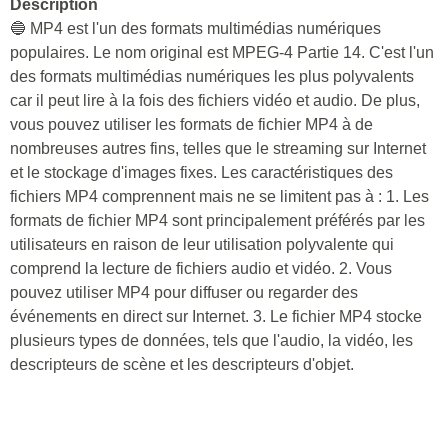
Description
🔵 MP4 est l'un des formats multimédias numériques
populaires. Le nom original est MPEG-4 Partie 14. C'est l'un
des formats multimédias numériques les plus polyvalents
car il peut lire à la fois des fichiers vidéo et audio. De plus,
vous pouvez utiliser les formats de fichier MP4 à de
nombreuses autres fins, telles que le streaming sur Internet
et le stockage d'images fixes. Les caractéristiques des
fichiers MP4 comprennent mais ne se limitent pas à : 1. Les
formats de fichier MP4 sont principalement préférés par les
utilisateurs en raison de leur utilisation polyvalente qui
comprend la lecture de fichiers audio et vidéo. 2. Vous
pouvez utiliser MP4 pour diffuser ou regarder des
événements en direct sur Internet. 3. Le fichier MP4 stocke
plusieurs types de données, tels que l'audio, la vidéo, les
descripteurs de scène et les descripteurs d'objet.