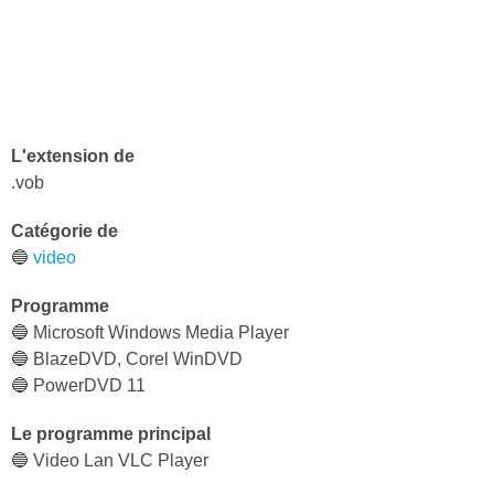
L'extension de
.vob
Catégorie de
🔵
video
Programme
🔵 Microsoft Windows Media Player
🔵 BlazeDVD, Corel WinDVD
🔵 PowerDVD 11
Le programme principal
🔵 Video Lan VLC Player