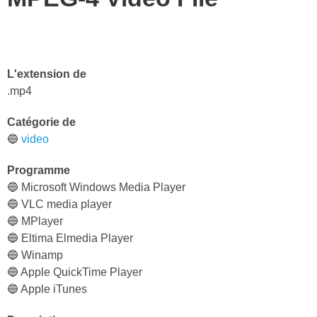
L'extension de
.mp4
Catégorie de
🔵
video
Programme
🔵 Microsoft Windows Media Player
🔵 VLC media player
🔵 MPlayer
🔵 Eltima Elmedia Player
🔵 Winamp
🔵 Apple QuickTime Player
🔵 Apple iTunes