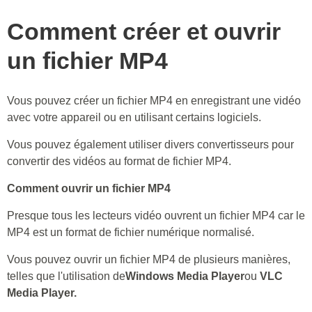
Comment créer et ouvrir
un fichier MP4
Vous pouvez créer un fichier MP4 en enregistrant une vidéo
avec votre appareil ou en utilisant certains logiciels.
Vous pouvez également utiliser divers convertisseurs pour
convertir des vidéos au format de fichier MP4.
Comment ouvrir un fichier MP4
Presque tous les lecteurs vidéo ouvrent un fichier MP4 car le
MP4 est un format de fichier numérique normalisé.
Vous pouvez ouvrir un fichier MP4 de plusieurs manières,
telles que l'utilisation de
Windows Media Player
ou
VLC
Media Player.