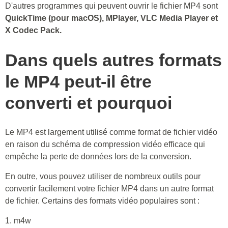
D'autres programmes qui peuvent ouvrir le fichier MP4 sont
QuickTime (pour macOS), MPlayer, VLC Media Player et
X Codec Pack.
Dans quels autres formats
le MP4 peut-il être
converti et pourquoi
Le MP4 est largement utilisé comme format de fichier vidéo
en raison du schéma de compression vidéo efficace qui
empêche la perte de données lors de la conversion.
En outre, vous pouvez utiliser de nombreux outils pour
convertir facilement votre fichier MP4 dans un autre format
de fichier. Certains des formats vidéo populaires sont :
1. m4w