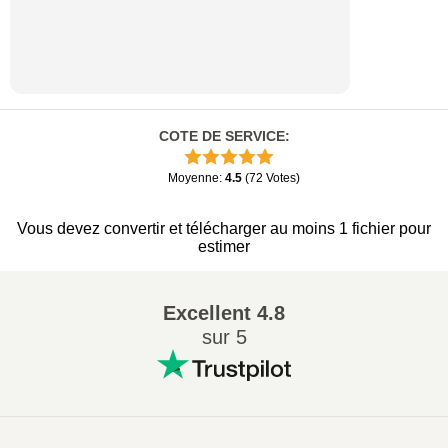
COTE DE SERVICE
:
Moyenne
:
4.5
(
72
Votes
)
Vous devez convertir et télécharger au moins 1 fichier pour
estimer
Excellent
4.8
sur 5