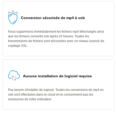
Conversion sécurisée de mp4 à vob
Nous supprimons immédiatement les fichiers mp4 téléchargés ainsi
que les fichiers convertis vob après 24 heures. Toutes les
transmissions de fichiers sont sécurisées avec un niveau avancé de
cryptage SSL.
Aucune installation de logiciel requise
Pas besoin d'installer de logiciel. Toutes les conversions de mp4 en
vob sont effectuées dans le cloud et ne consomment pas les
ressources de votre ordinateur.