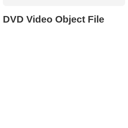
DVD Video Object File