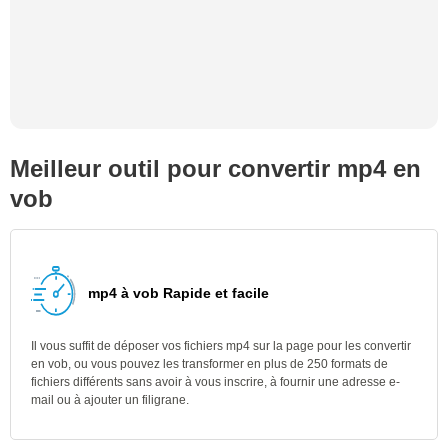
Meilleur outil pour convertir mp4 en
vob
mp4 à vob Rapide et facile
Il vous suffit de déposer vos fichiers mp4 sur la page pour les convertir
en vob, ou vous pouvez les transformer en plus de 250 formats de
fichiers différents sans avoir à vous inscrire, à fournir une adresse e-
mail ou à ajouter un filigrane.