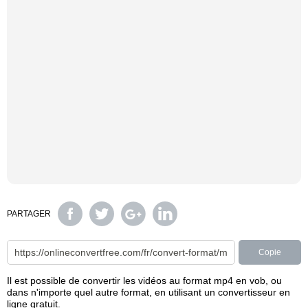
PARTAGER
Copie
Il est possible de convertir les vidéos au format mp4 en vob, ou
dans n'importe quel autre format, en utilisant un convertisseur en
ligne gratuit.