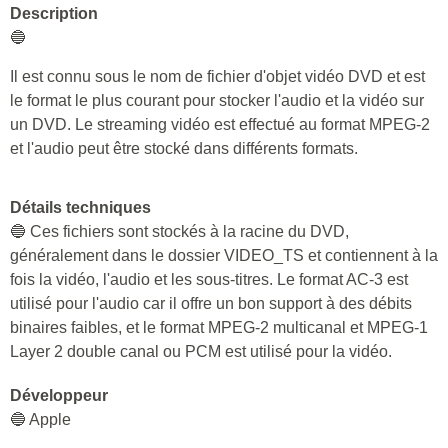
Description
🔵
Il est connu sous le nom de fichier d'objet vidéo DVD et est
le format le plus courant pour stocker l'audio et la vidéo sur
un DVD. Le streaming vidéo est effectué au format MPEG-2
et l'audio peut être stocké dans différents formats.
Détails techniques
🔵 Ces fichiers sont stockés à la racine du DVD,
généralement dans le dossier VIDEO_TS et contiennent à la
fois la vidéo, l'audio et les sous-titres. Le format AC-3 est
utilisé pour l'audio car il offre un bon support à des débits
binaires faibles, et le format MPEG-2 multicanal et MPEG-1
Layer 2 double canal ou PCM est utilisé pour la vidéo.
Développeur
🔵 Apple