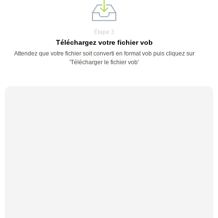
Étape 3
Téléchargez votre fichier vob
Attendez que votre fichier soit converti en format vob puis cliquez sur
'Télécharger le fichier vob'