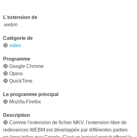
L'extension de
.webm
Catégorie de
🔵
video
Programme
🔵 Google Chrome
🔵 Opera
🔵 QuickTime
Le programme principal
🔵 Mozilla Firefox
Description
🔵 Comme l'extension de fichier MKV, l'extension libre de
redevances WEBM est développée par différentes parties