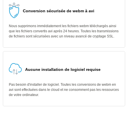
Conversion sécurisée de webm à avi
Nous supprimons immédiatement les fichiers webm téléchargés ainsi
que les fichiers convertis avi après 24 heures. Toutes les transmissions
de fichiers sont sécurisées avec un niveau avancé de cryptage SSL.
Aucune installation de logiciel requise
Pas besoin d'installer de logiciel. Toutes les conversions de webm en
avi sont effectuées dans le cloud et ne consomment pas les ressources
de votre ordinateur.