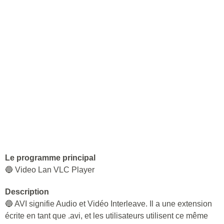
Le programme principal
🔵 Video Lan VLC Player
Description
🔵 AVI signifie Audio et Vidéo Interleave. Il a une extension
écrite en tant que .avi, et les utilisateurs utilisent ce même