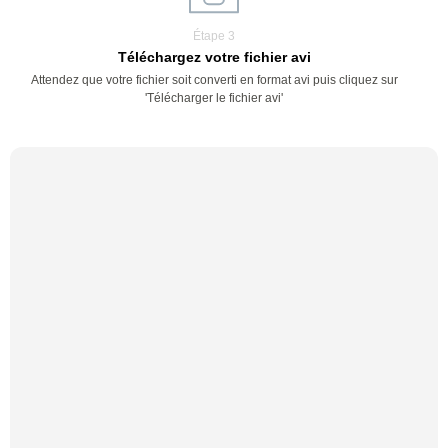
Étape 3
Téléchargez votre fichier avi
Attendez que votre fichier soit converti en format avi puis cliquez sur
'Télécharger le fichier avi'