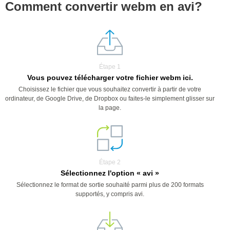
Comment convertir webm en avi?
Étape 1
Vous pouvez télécharger votre fichier webm ici.
Choisissez le fichier que vous souhaitez convertir à partir de votre
ordinateur, de Google Drive, de Dropbox ou faites-le simplement glisser sur
la page.
Étape 2
Sélectionnez l'option « avi »
Sélectionnez le format de sortie souhaité parmi plus de 200 formats
supportés, y compris avi.