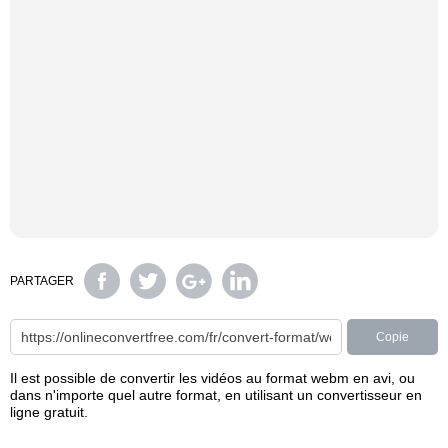
PARTAGER
Copie
Il est possible de convertir les vidéos au format webm en avi, ou
dans n'importe quel autre format, en utilisant un convertisseur en
ligne gratuit.