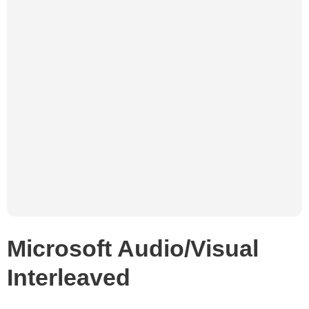
Microsoft Audio/Visual
Interleaved