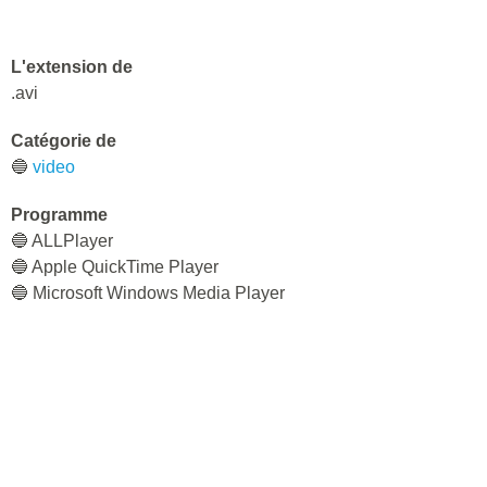
L'extension de
.avi
Catégorie de
🔵
video
Programme
🔵 ALLPlayer
🔵 Apple QuickTime Player
🔵 Microsoft Windows Media Player