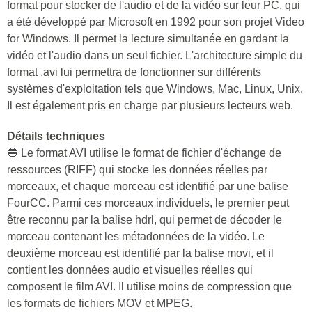
format pour stocker de l'audio et de la vidéo sur leur PC, qui
a été développé par Microsoft en 1992 pour son projet Video
for Windows. Il permet la lecture simultanée en gardant la
vidéo et l'audio dans un seul fichier. L'architecture simple du
format .avi lui permettra de fonctionner sur différents
systèmes d'exploitation tels que Windows, Mac, Linux, Unix.
Il est également pris en charge par plusieurs lecteurs web.
Détails techniques
🔵 Le format AVI utilise le format de fichier d'échange de
ressources (RIFF) qui stocke les données réelles par
morceaux, et chaque morceau est identifié par une balise
FourCC. Parmi ces morceaux individuels, le premier peut
être reconnu par la balise hdrl, qui permet de décoder le
morceau contenant les métadonnées de la vidéo. Le
deuxième morceau est identifié par la balise movi, et il
contient les données audio et visuelles réelles qui
composent le film AVI. Il utilise moins de compression que
les formats de fichiers MOV et MPEG.