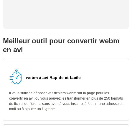
Meilleur outil pour convertir webm
en avi
webm à avi Rapide et facile
Il vous suffit de déposer vos fichiers webm sur la page pour les
convertir en avi, ou vous pouvez les transformer en plus de 250 formats
de fichiers différents sans avoir à vous inscrire, à fournir une adresse e-
mail ou à ajouter un filigrane.