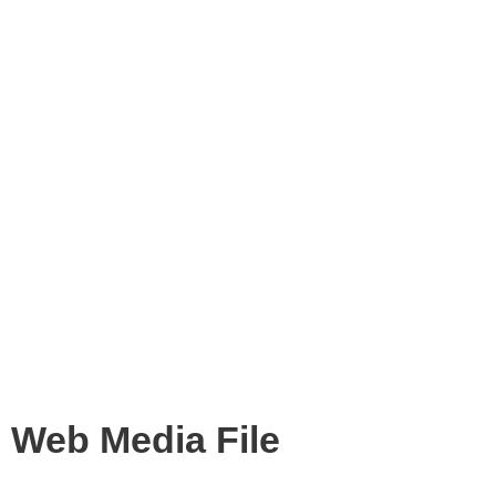
Web Media File