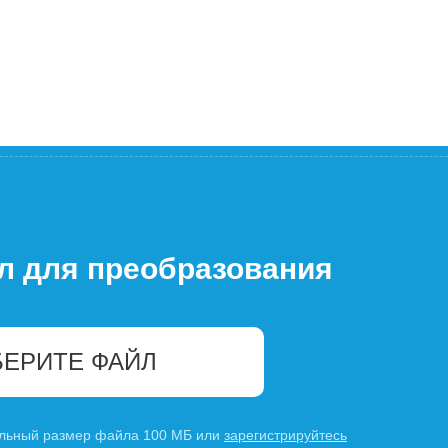
л для преобразования
ЕРИТЕ ФАЙЛ
льный размер файла 100 МБ или
зарегистрируйтесь