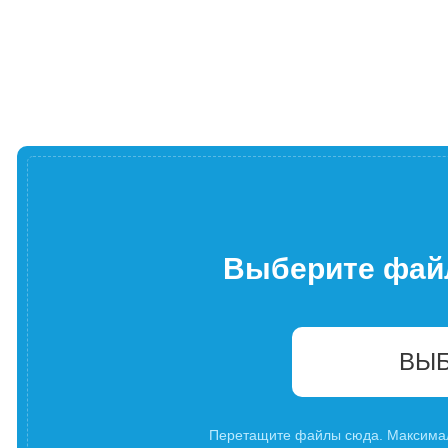
Выберите фай
ВЫБ
Перетащите файлы сюда. Максима