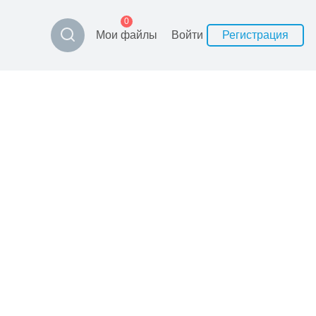
0
Мои файлы
Войти
Регистрация