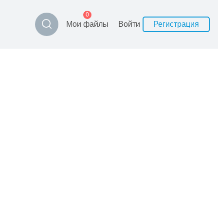
0
Мои файлы
Войти
Регистрация