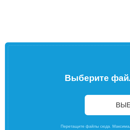
Выберите фай
ВЫБ
Перетащите файлы сюда. Максима