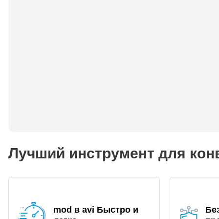
Лучший инструмент для конв
mod в avi Быстро и
Бе