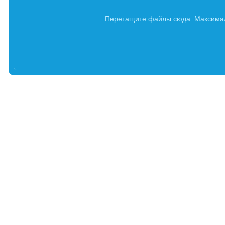
Перетащите файлы сюда. Максима