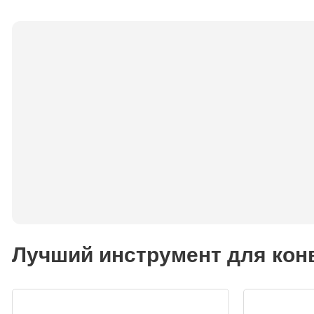
Лучший инструмент для конв