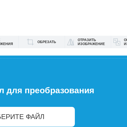
Е
ОТРАЗИТЬ
О
ОБРЕЗАТЬ
АЖЕНИЯ
ИЗОБРАЖЕНИЕ
И
л для преобразования
ЕРИТЕ ФАЙЛ