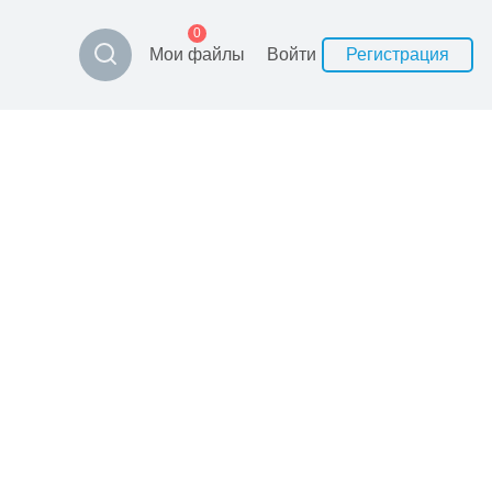
0
Мои файлы
Войти
Регистрация