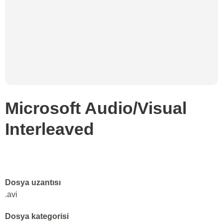
Microsoft Audio/Visual
Interleaved
Dosya uzantısı
.avi
Dosya kategorisi