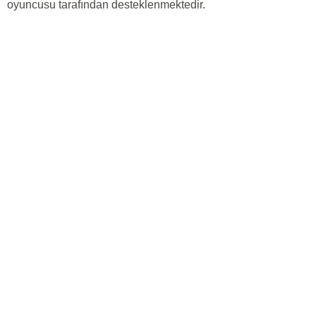
oyuncusu tarafından desteklenmektedir.