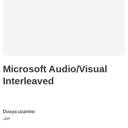
Microsoft Audio/Visual
Interleaved
Dosya uzantısı
.avi