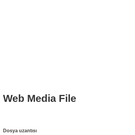
Web Media File
Dosya uzantısı