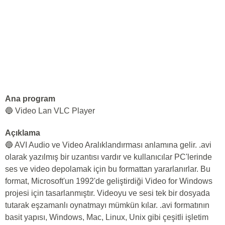
Ana program
🔵 Video Lan VLC Player
Açıklama
🔵 AVI Audio ve Video Aralıklandırması anlamına gelir. .avi
olarak yazılmış bir uzantısı vardır ve kullanıcılar PC'lerinde
ses ve video depolamak için bu formattan yararlanırlar. Bu
format, Microsoft'un 1992'de geliştirdiği Video for Windows
projesi için tasarlanmıştır. Videoyu ve sesi tek bir dosyada
tutarak eşzamanlı oynatmayı mümkün kılar. .avi formatının
basit yapısı, Windows, Mac, Linux, Unix gibi çeşitli işletim