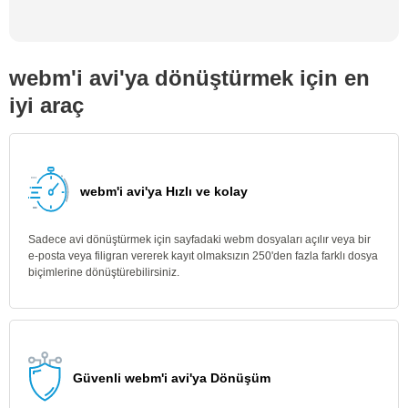
webm'i avi'ya dönüştürmek için en
iyi araç
webm'i avi'ya Hızlı ve kolay
Sadece avi dönüştürmek için sayfadaki webm dosyaları açılır veya bir
e-posta veya filigran vererek kayıt olmaksızın 250'den fazla farklı dosya
biçimlerine dönüştürebilirsiniz.
Güvenli webm'i avi'ya Dönüşüm