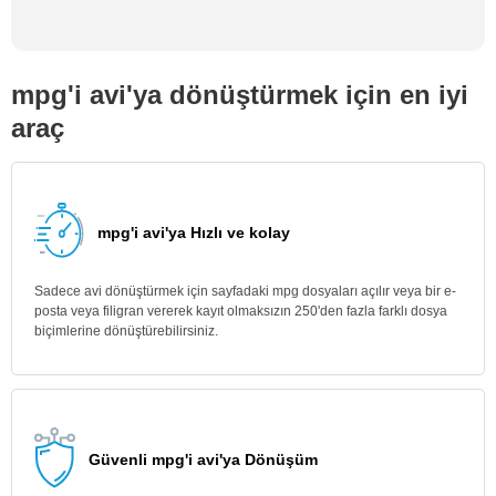
mpg'i avi'ya dönüştürmek için en iyi
araç
mpg'i avi'ya Hızlı ve kolay
Sadece avi dönüştürmek için sayfadaki mpg dosyaları açılır veya bir e-
posta veya filigran vererek kayıt olmaksızın 250'den fazla farklı dosya
biçimlerine dönüştürebilirsiniz.
Güvenli mpg'i avi'ya Dönüşüm