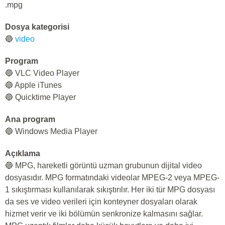
.mpg
Dosya kategorisi
🔵
video
Program
🔵 VLC Video Player
🔵 Apple iTunes
🔵 Quicktime Player
Ana program
🔵 Windows Media Player
Açıklama
🔵 MPG, hareketli görüntü uzman grubunun dijital video
dosyasıdır. MPG formatındaki videolar MPEG-2 veya MPEG-
1 sıkıştırması kullanılarak sıkıştırılır. Her iki tür MPG dosyası
da ses ve video verileri için konteyner dosyaları olarak
hizmet verir ve iki bölümün senkronize kalmasını sağlar.