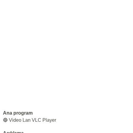
Ana program
🔵 Video Lan VLC Player