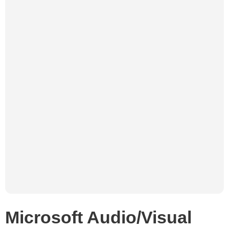
Microsoft Audio/Visual