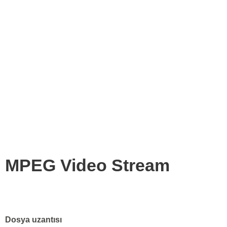
MPEG Video Stream
Dosya uzantısı