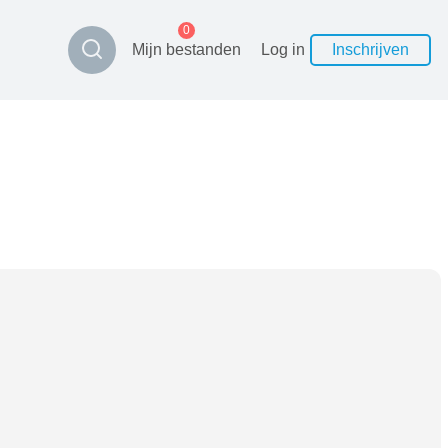
0
Mijn bestanden
Log in
Inschrijven