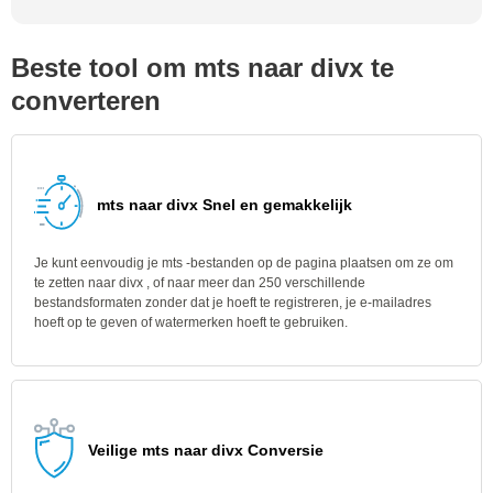
Beste tool om mts naar divx te
converteren
mts naar divx Snel en gemakkelijk
Je kunt eenvoudig je mts -bestanden op de pagina plaatsen om ze om
te zetten naar divx , of naar meer dan 250 verschillende
bestandsformaten zonder dat je hoeft te registreren, je e-mailadres
hoeft op te geven of watermerken hoeft te gebruiken.
Veilige mts naar divx Conversie