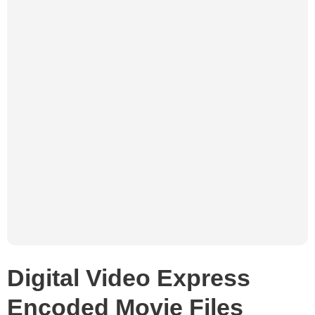
Digital Video Express
Encoded Movie Files