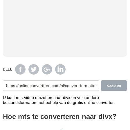
DEEL
Kopiëren
U kunt mts-video omzetten naar divx en vele andere
bestandsformaten met behulp van de gratis online converter.
Hoe mts te converteren naar divx?