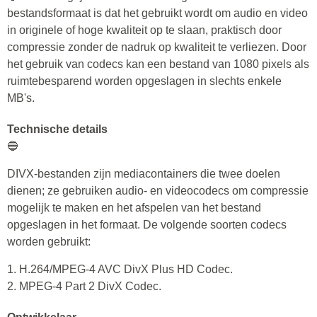
bestandsformaat is dat het gebruikt wordt om audio en video
in originele of hoge kwaliteit op te slaan, praktisch door
compressie zonder de nadruk op kwaliteit te verliezen. Door
het gebruik van codecs kan een bestand van 1080 pixels als
ruimtebesparend worden opgeslagen in slechts enkele
MB's.
Technische details
🔵
DIVX-bestanden zijn mediacontainers die twee doelen
dienen; ze gebruiken audio- en videocodecs om compressie
mogelijk te maken en het afspelen van het bestand
opgeslagen in het formaat. De volgende soorten codecs
worden gebruikt:
1. H.264/MPEG-4 AVC DivX Plus HD Codec.
2. MPEG-4 Part 2 DivX Codec.