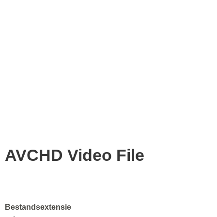
AVCHD Video File
Bestandsextensie