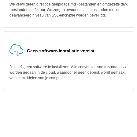
We verwijderen direct de geüploade mts -bestanden en omgezette divx
-bestanden na 24 uur. We zorgen ervoor dat alle bestanden met een
geavanceerd niveau van SSL-encryptie worden beveiligd.
Geen software-installatie vereist
Je hoeft geen software te installeren. Alle conversies van mts naar divx
worden gedaan in de cloud, waardoor er geen gebruik wordt gemaakt
van de middelen van je computer.