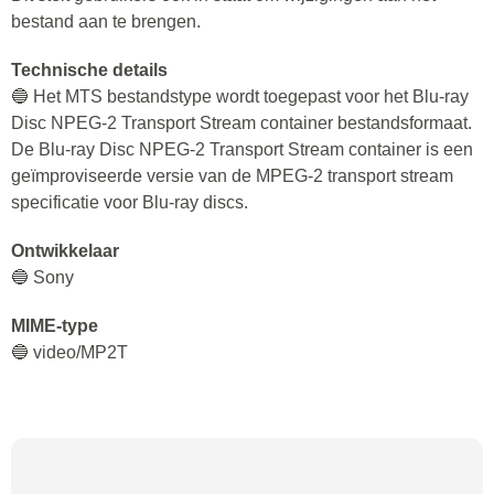
bestand aan te brengen.
Technische details
🔵 Het MTS bestandstype wordt toegepast voor het Blu-ray
Disc NPEG-2 Transport Stream container bestandsformaat.
De Blu-ray Disc NPEG-2 Transport Stream container is een
geïmproviseerde versie van de MPEG-2 transport stream
specificatie voor Blu-ray discs.
Ontwikkelaar
🔵 Sony
MIME-type
🔵 video/MP2T