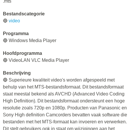
.mts
Bestandscategorie
🔵
video
Programma
🔵 Windows Media Player
Hoofdprogramma
🔵 VideoLAN VLC Media Player
Beschrijving
🔵 Superieure kwaliteit video's worden afgespeeld met
behulp van het MTS-bestandsformaat. Dit bestandsformaat
staat meestal bekend als AVCHD (Advanced Video Coding
High Definition). Dit bestandsformaat ondersteunt een hoge
resolutie zoals 720p en 1080p. Producten van Panasonic en
Sony High definition Camcorders bevatten vaak software die
bestanden met het MTS-formaat kan invoeren en verwerken.
Dit stelt gebruikers ook in staat om wijzigingen aan het