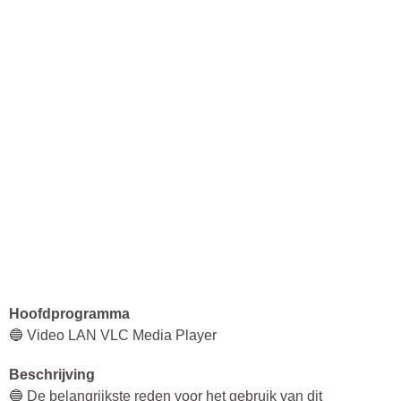
Hoofdprogramma
🔵 Video LAN VLC Media Player
Beschrijving
🔵 De belangrijkste reden voor het gebruik van dit