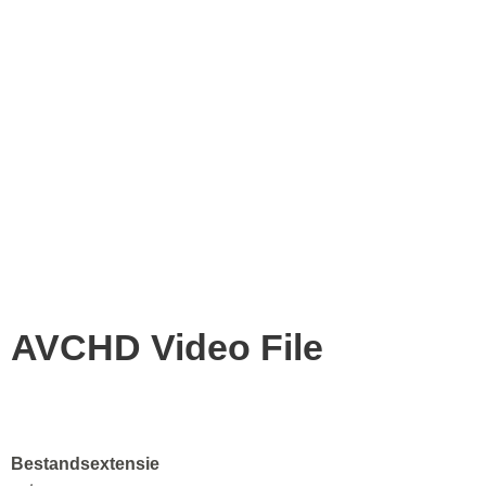
AVCHD Video File
Bestandsextensie