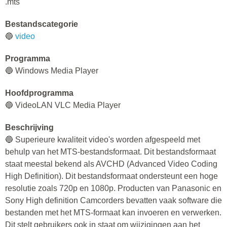
.mts
Bestandscategorie
🔵
video
Programma
🔵 Windows Media Player
Hoofdprogramma
🔵 VideoLAN VLC Media Player
Beschrijving
🔵 Superieure kwaliteit video's worden afgespeeld met
behulp van het MTS-bestandsformaat. Dit bestandsformaat
staat meestal bekend als AVCHD (Advanced Video Coding
High Definition). Dit bestandsformaat ondersteunt een hoge
resolutie zoals 720p en 1080p. Producten van Panasonic en
Sony High definition Camcorders bevatten vaak software die
bestanden met het MTS-formaat kan invoeren en verwerken.
Dit stelt gebruikers ook in staat om wijzigingen aan het