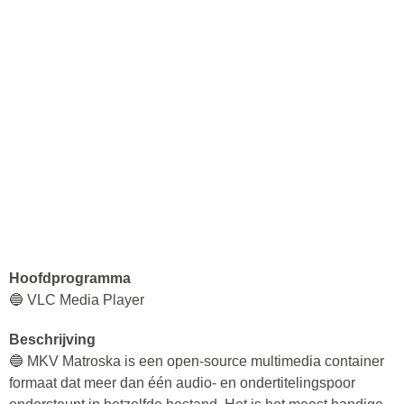
Hoofdprogramma
🔵 VLC Media Player
Beschrijving
🔵 MKV Matroska is een open-source multimedia container
formaat dat meer dan één audio- en ondertitelingspoor