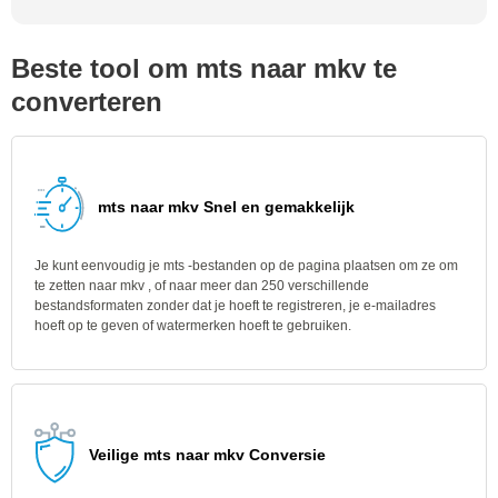
Beste tool om mts naar mkv te
converteren
mts naar mkv Snel en gemakkelijk
Je kunt eenvoudig je mts -bestanden op de pagina plaatsen om ze om
te zetten naar mkv , of naar meer dan 250 verschillende
bestandsformaten zonder dat je hoeft te registreren, je e-mailadres
hoeft op te geven of watermerken hoeft te gebruiken.
Veilige mts naar mkv Conversie