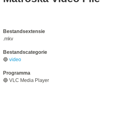
Bestandsextensie
.mkv
Bestandscategorie
🔵
video
Programma
🔵 VLC Media Player