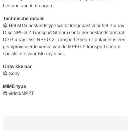
bestand aan te brengen.
Technische details
🔵 Het MTS bestandstype wordt toegepast voor het Blu-ray
Disc NPEG-2 Transport Stream container bestandsformaat.
De Blu-ray Disc NPEG-2 Transport Stream container is een
geïmproviseerde versie van de MPEG-2 transport stream
specificatie voor Blu-ray discs.
Ontwikkelaar
🔵 Sony
MIME-type
🔵 video/MP2T