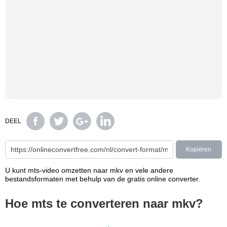
DEEL
Kopiëren
U kunt mts-video omzetten naar mkv en vele andere
bestandsformaten met behulp van de gratis online converter.
Hoe mts te converteren naar mkv?