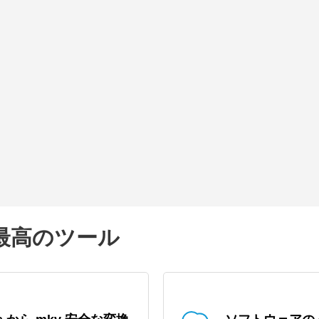
の最高のツール