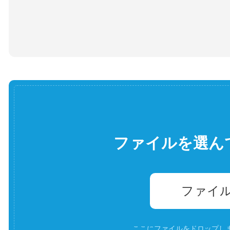
ファイルを選ん
ファイ
ここにファイルをドロップします