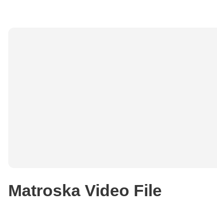
Matroska Video File