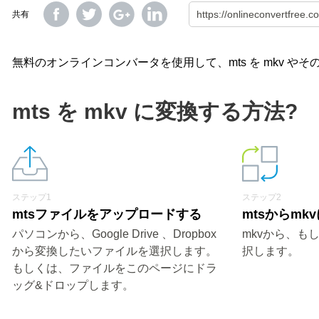
共有
無料のオンラインコンバータを使用して、mts を mkv 
mts を mkv に変換する方法?
ステップ1
ステップ2
mtsファイルをアップロードする
mtsからmk
パソコンから、Google Drive 、Dropbox
mkvから、も
から変換したいファイルを選択します。
択します。
もしくは、ファイルをこのページにドラ
ッグ&ドロップします。