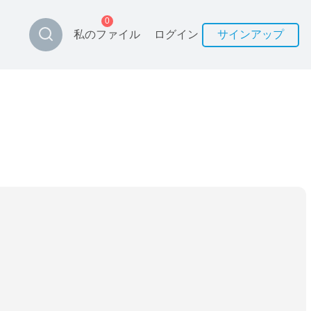
0
私のファイル
ログイン
サインアップ