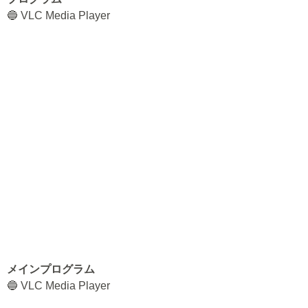
🔵 VLC Media Player
メインプログラム
🔵 VLC Media Player