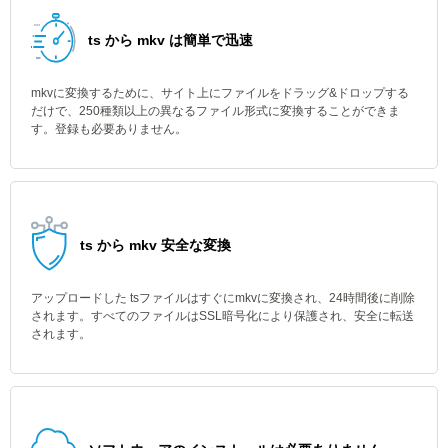
ts から mkv は簡単で迅速
mkvに変換するために、サイト上にファイルをドラッグ&ドロップする
だけで、250種類以上の異なるファイル形式に変換することができま
す。登録も必要ありません。
ts から mkv 安全な変換
アップロードした tsファイルはすぐにmkvに変換され、24時間後に削除
されます。すべてのファイルはSSL暗号化により保護され、安全に転送
されます。