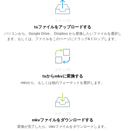
ステップ1
tsファイルをアップロードする
パソコンから、Google Drive 、Dropbox から変換したいファイルを選択し
ます。もしくは、ファイルをこのページにドラッグ&ドロップします。
ステップ2
tsからmkvに変換する
mkvから、もしくは他のフォーマットを選択します。
ステップ3
mkvファイルをダウンロードする
変換が完了したら、mkvファイルをダウンロードします。