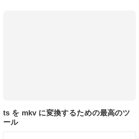
ts を mkv に変換するための最高のツ
ール