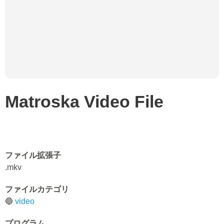
Matroska Video File
ファイル拡張子
.mkv
ファイルカテゴリ
🔵
video
プログラム