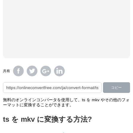
共有
コピー
無料のオンラインコンバータを使用して、ts を mkv やその他のフォ
ーマットに変換することができます。
ts を mkv に変換する方法?