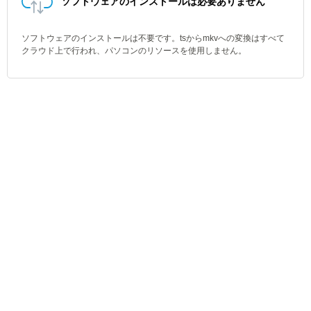
ソフトウェアのインストールは必要ありません
ソフトウェアのインストールは不要です。tsからmkvへの変換はすべて
クラウド上で行われ、パソコンのリソースを使用しません。