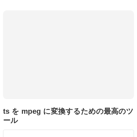
ts を mpeg に変換するための最高のツ
ール