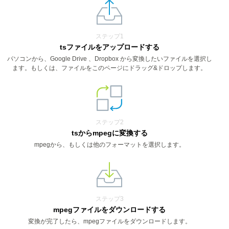
ステップ1
tsファイルをアップロードする
パソコンから、Google Drive 、Dropbox から変換したいファイルを選択し
ます。もしくは、ファイルをこのページにドラッグ&ドロップします。
ステップ2
tsからmpegに変換する
mpegから、もしくは他のフォーマットを選択します。
ステップ3
mpegファイルをダウンロードする
変換が完了したら、mpegファイルをダウンロードします。