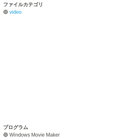
ファイルカテゴリ
🔵
video
プログラム
🔵 Windows Movie Maker