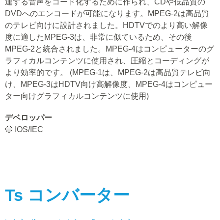
連する音声をコード化するために作られ、CDや低品質の
DVDへのエンコードが可能になります。MPEG-2は高品質
のテレビ向けに設計されました。HDTVでのより高い解像
度に適したMPEG-3は、非常に似ているため、その後
MPEG-2と統合されました。MPEG-4はコンピューターのグ
ラフィカルコンテンツに使用され、圧縮とコーディングが
より効率的です。 (MPEG-1は、MPEG-2は高品質テレビ向
け、MPEG-3はHDTV向け高解像度、MPEG-4はコンピュー
ター向けグラフィカルコンテンツに使用)
デベロッパー
🔵 IOS/IEC
Ts
コンバーター