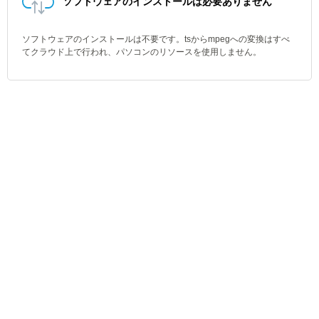
ソフトウェアのインストールは必要ありません
ソフトウェアのインストールは不要です。tsからmpegへの変換はすべ
てクラウド上で行われ、パソコンのリソースを使用しません。