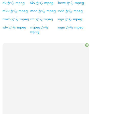
dv
から
mpeg
f4v
から
mpeg
hevc
から
mpeg
m2v
から
mpeg
mod
から
mpeg
xvid
から
mpeg
rmvb
から
mpeg
rm
から
mpeg
ogv
から
mpeg
wtv
から
mpeg
mjpeg
から
ogm
から
mpeg
mpeg