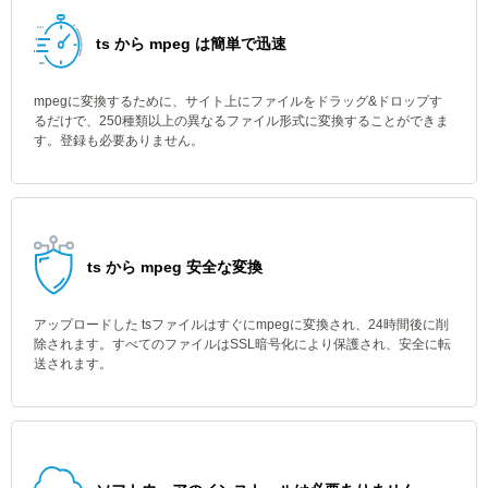
ts から mpeg は簡単で迅速
mpegに変換するために、サイト上にファイルをドラッグ&ドロップす
るだけで、250種類以上の異なるファイル形式に変換することができま
す。登録も必要ありません。
ts から mpeg 安全な変換
アップロードした tsファイルはすぐにmpegに変換され、24時間後に削
除されます。すべてのファイルはSSL暗号化により保護され、安全に転
送されます。