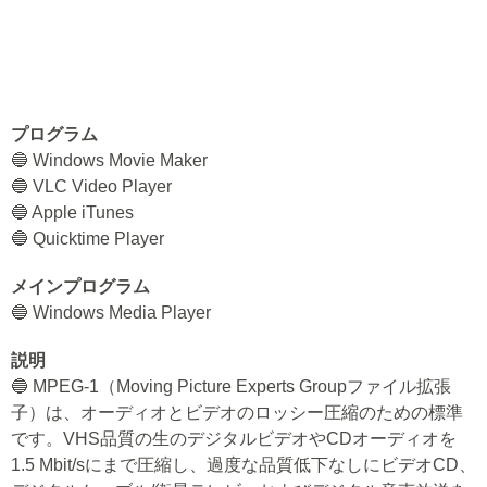
プログラム
🔵 Windows Movie Maker
🔵 VLC Video Player
🔵 Apple iTunes
🔵 Quicktime Player
メインプログラム
🔵 Windows Media Player
説明
🔵 MPEG-1（Moving Picture Experts Groupファイル拡張
子）は、オーディオとビデオのロッシー圧縮のための標準
です。VHS品質の生のデジタルビデオやCDオーディオを
1.5 Mbit/sにまで圧縮し、過度な品質低下なしにビデオCD、