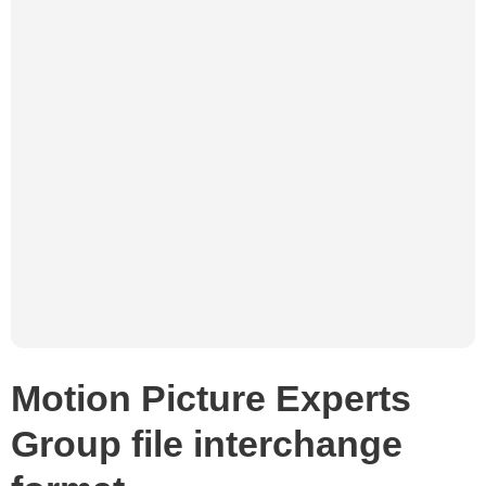
Motion Picture Experts
Group file interchange