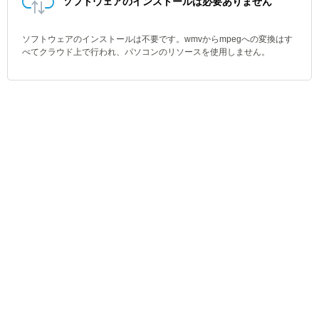
ソフトウェアのインストールは必要ありません
ソフトウェアのインストールは不要です。wmvからmpegへの変換はす
べてクラウド上で行われ、パソコンのリソースを使用しません。