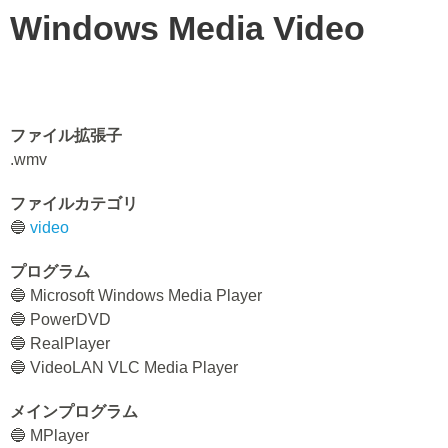
Windows Media Video
ファイル拡張子
.wmv
ファイルカテゴリ
🔵
video
プログラム
🔵 Microsoft Windows Media Player
🔵 PowerDVD
🔵 RealPlayer
🔵 VideoLAN VLC Media Player
メインプログラム
🔵 MPlayer