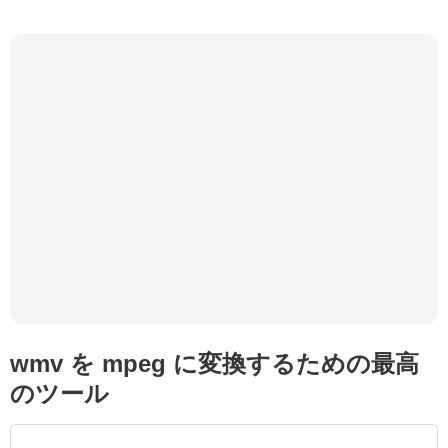
wmv を mpeg に変換するための最高
のツール