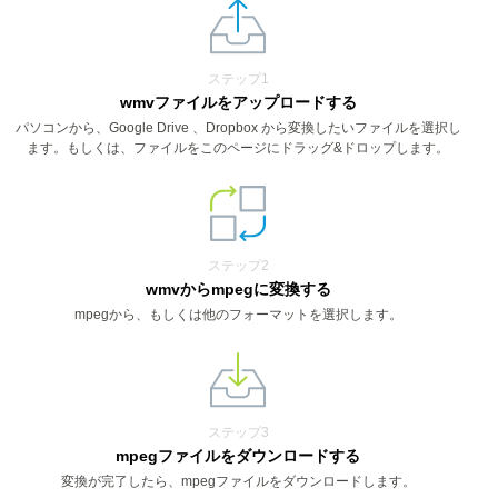
ステップ1
wmvファイルをアップロードする
パソコンから、Google Drive 、Dropbox から変換したいファイルを選択し
ます。もしくは、ファイルをこのページにドラッグ&ドロップします。
ステップ2
wmvからmpegに変換する
mpegから、もしくは他のフォーマットを選択します。
ステップ3
mpegファイルをダウンロードする
変換が完了したら、mpegファイルをダウンロードします。