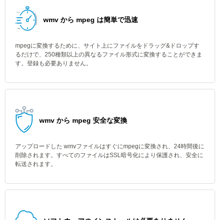
wmv から mpeg は簡単で迅速
mpegに変換するために、サイト上にファイルをドラッグ&ドロップす
るだけで、250種類以上の異なるファイル形式に変換することができま
す。登録も必要ありません。
wmv から mpeg 安全な変換
アップロードした wmvファイルはすぐにmpegに変換され、24時間後に
削除されます。すべてのファイルはSSL暗号化により保護され、安全に
転送されます。