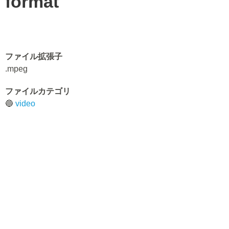
format
ファイル拡張子
.mpeg
ファイルカテゴリ
🔵
video