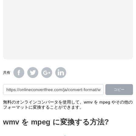
共有
コピー
無料のオンラインコンバータを使用して、wmv を mpeg やその他の
フォーマットに変換することができます。
wmv を mpeg に変換する方法?