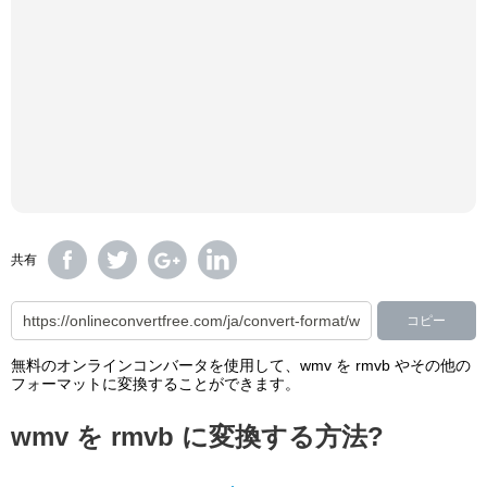
共有
コピー
無料のオンラインコンバータを使用して、wmv を rmvb やその他の
フォーマットに変換することができます。
wmv を rmvb に変換する方法?