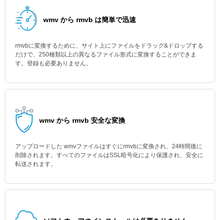
wmv から rmvb は簡単で迅速
rmvbに変換するために、サイト上にファイルをドラッグ&ドロップする
だけで、250種類以上の異なるファイル形式に変換することができま
す。登録も必要ありません。
wmv から rmvb 安全な変換
アップロードした wmvファイルはすぐにrmvbに変換され、24時間後に
削除されます。すべてのファイルはSSL暗号化により保護され、安全に
転送されます。