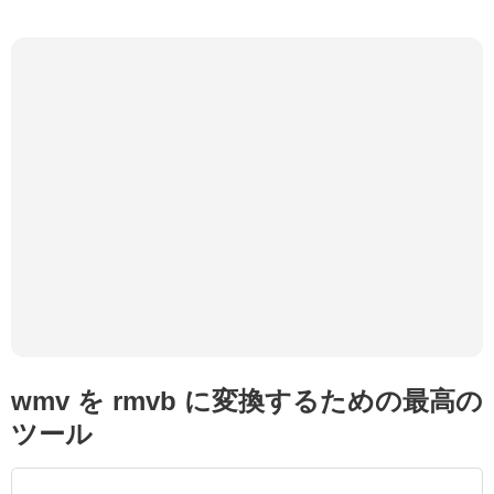
wmv を rmvb に変換するための最高の
ツール