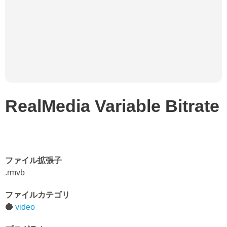
RealMedia Variable Bitrate
ファイル拡張子
.rmvb
ファイルカテゴリ
🔵
video