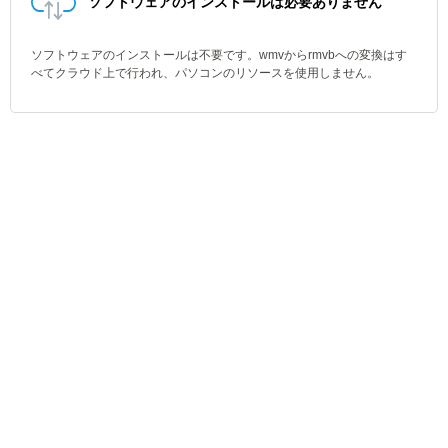
ソフトウェアのインストールは必要ありません
ソフトウェアのインストールは不要です。wmvからrmvbへの変換はす
べてクラウド上で行われ、パソコンのリソースを使用しません。