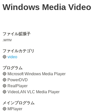
Windows Media Video
ファイル拡張子
.wmv
ファイルカテゴリ
🔵
video
プログラム
🔵 Microsoft Windows Media Player
🔵 PowerDVD
🔵 RealPlayer
🔵 VideoLAN VLC Media Player
メインプログラム
🔵 MPlayer