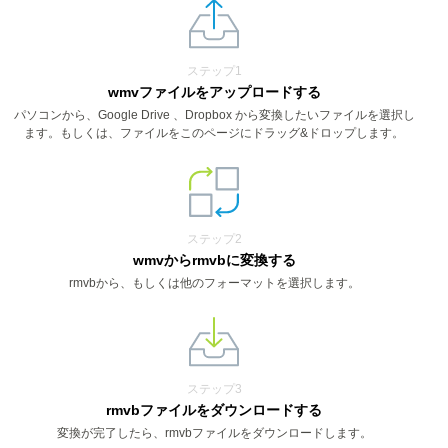
ステップ1
wmvファイルをアップロードする
パソコンから、Google Drive 、Dropbox から変換したいファイルを選択し
ます。もしくは、ファイルをこのページにドラッグ&ドロップします。
ステップ2
wmvからrmvbに変換する
rmvbから、もしくは他のフォーマットを選択します。
ステップ3
rmvbファイルをダウンロードする
変換が完了したら、rmvbファイルをダウンロードします。