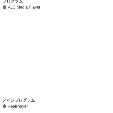
プログラム
🔵 VLC Media Player
メインプログラム
🔵 RealPlayer