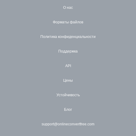
О нас
Форматы файлов
Политика конфиденциальности
Поддержка
API
Цены
Устойчивость
Блог
support@onlineconvertfree.com