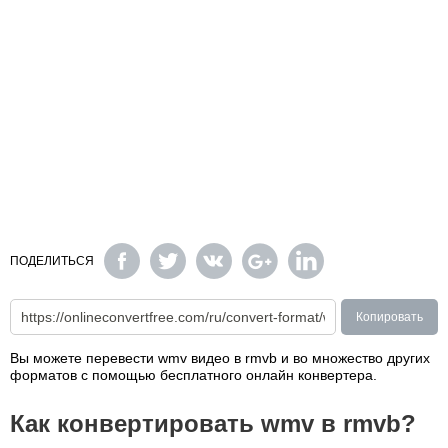
ПОДЕЛИТЬСЯ
Копировать
Вы можете перевести wmv видео в rmvb и во множество других
форматов с помощью бесплатного онлайн конвертера.
Как конвертировать wmv в rmvb?