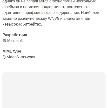
однако он не сопрягается с технологией нескольких
фреймов и не может поддерживать контекстно-
адаптивное арифметическое кодирование. Наиболее
заметно различие между WNV9 и аналогами при
невысоких битрейтах.
Разработчик
🔵 Microsoft
MIME type
🔵 video/x-ms-wmv