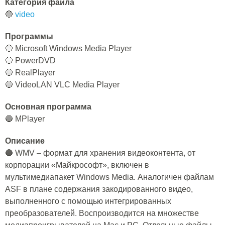
Категория файла
🔵
video
Программы
🔵 Microsoft Windows Media Player
🔵 PowerDVD
🔵 RealPlayer
🔵 VideoLAN VLC Media Player
Основная программа
🔵 MPlayer
Описание
🔵 WMV – формат для хранения видеоконтента, от
корпорации «Майкрософт», включен в
мультимедиапакет Windows Media. Аналогичен файлам
ASF в плане содержания закодированного видео,
выполненного с помощью интегрированных
преобразователей. Воспроизводится на множестве