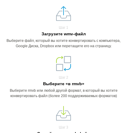
Шаг 1
Загрузите wmv-файл
Выберите файл, который вы хотите конвертировать с компьютера,
Google Диска, Dropbox или перетащите его на страницу.
Шаг 2
Выберите «в rmvb»
Выберите rmvb или любой другой формат, в который вы хотите
конвертировать файл (более 200 поддерживаемых форматов)
Шаг 3