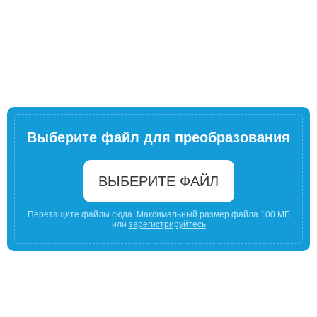
Выберите файл для преобразования
ВЫБЕРИТЕ ФАЙЛ
Перетащите файлы сюда. Максимальный размер файла 100 МБ
или
зарегистрируйтесь