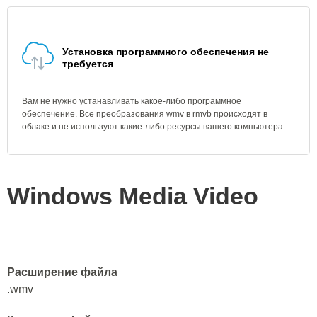
Установка программного обеспечения не
требуется
Вам не нужно устанавливать какое-либо программное
обеспечение. Все преобразования wmv в rmvb происходят в
облаке и не используют какие-либо ресурсы вашего компьютера.
Windows Media Video
Расширение файла
.wmv