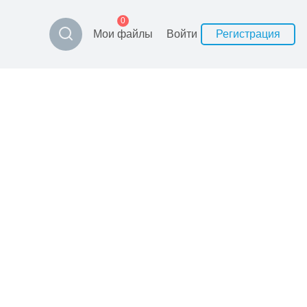
0
Мои файлы
Войти
Регистрация