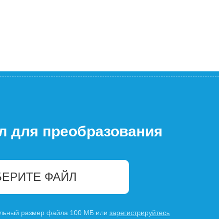
л для преобразования
ЕРИТЕ ФАЙЛ
льный размер файла 100 МБ или
зарегистрируйтесь