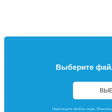
Выберите фай
ВЫБ
Перетащите файлы сюда. Максима