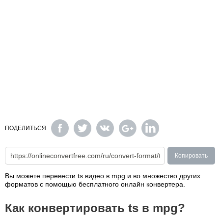
ПОДЕЛИТЬСЯ
Копировать
Вы можете перевести ts видео в mpg и во множество других
форматов с помощью бесплатного онлайн конвертера.
Как конвертировать ts в mpg?