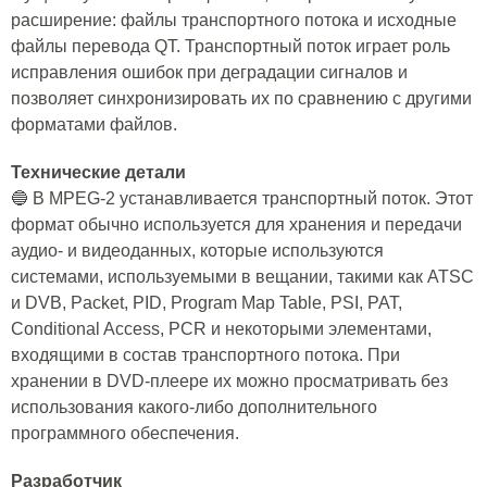
расширение: файлы транспортного потока и исходные
файлы перевода QT. Транспортный поток играет роль
исправления ошибок при деградации сигналов и
позволяет синхронизировать их по сравнению с другими
форматами файлов.
Технические детали
🔵 В MPEG-2 устанавливается транспортный поток. Этот
формат обычно используется для хранения и передачи
аудио- и видеоданных, которые используются
системами, используемыми в вещании, такими как ATSC
и DVB, Packet, PID, Program Map Table, PSI, PAT,
Conditional Access, PCR и некоторыми элементами,
входящими в состав транспортного потока. При
хранении в DVD-плеере их можно просматривать без
использования какого-либо дополнительного
программного обеспечения.
Разработчик