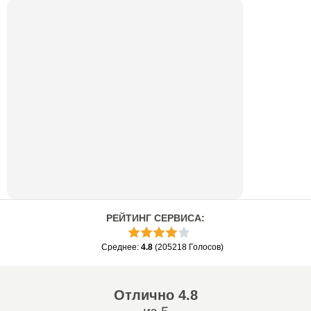
РЕЙТИНГ СЕРВИСА
:
Среднее
:
4.8
(
205218
Голосов
)
Отлично
4.8