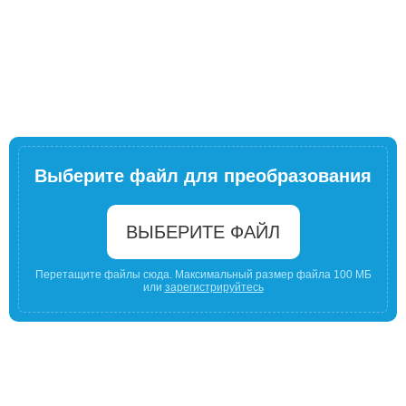
Выберите файл для преобразования
ВЫБЕРИТЕ ФАЙЛ
Перетащите файлы сюда. Максимальный размер файла 100 МБ
или
зарегистрируйтесь