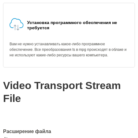
Установка программного обеспечения не
требуется
Вам не нужно устанавливать какое-либо программное
обеспечение. Все преобразования ts в mpg происходят в облаке и
не используют какие-либо ресурсы вашего компьютера.
Video Transport Stream
File
Расширение файла