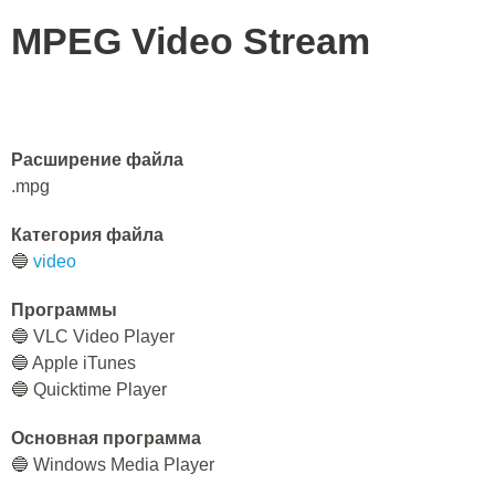
MPEG Video Stream
Расширение файла
.mpg
Категория файла
🔵
video
Программы
🔵 VLC Video Player
🔵 Apple iTunes
🔵 Quicktime Player
Основная программа
🔵 Windows Media Player