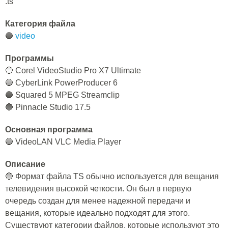
.ts
Категория файла
🔵
video
Программы
🔵 Corel VideoStudio Pro X7 Ultimate
🔵 CyberLink PowerProducer 6
🔵 Squared 5 MPEG Streamclip
🔵 Pinnacle Studio 17.5
Основная программа
🔵 VideoLAN VLC Media Player
Описание
🔵 Формат файла TS обычно используется для вещания
телевидения высокой четкости. Он был в первую
очередь создан для менее надежной передачи и
вещания, которые идеально подходят для этого.
Существуют категории файлов, которые используют это