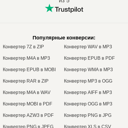
из 5
Популярные конверсии
:
Конвертер 7Z в ZIP
Конвертер WAV в MP3
Конвертер M4A в MP3
Конвертер EPUB в PDF
Конвертер EPUB в MOBI
Конвертер WMA в MP3
Конвертер RAR в ZIP
Конвертер MP3 в OGG
Конвертер M4A в WAV
Конвертер AIFF в MP3
Конвертер MOBI в PDF
Конвертер OGG в MP3
Конвертер AZW3 в PDF
Конвертер PNG в JPG
Конвертер PNG в JPEG
Конвертер XLS в CSV