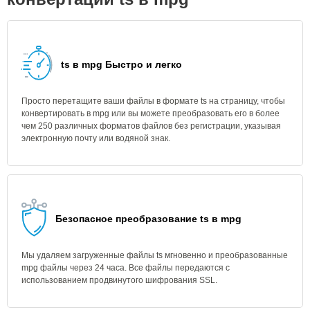
ts в mpg Быстро и легко
Просто перетащите ваши файлы в формате ts на страницу, чтобы
конвертировать в mpg или вы можете преобразовать его в более
чем 250 различных форматов файлов без регистрации, указывая
электронную почту или водяной знак.
Безопасное преобразование ts в mpg
Мы удаляем загруженные файлы ts мгновенно и преобразованные
mpg файлы через 24 часа. Все файлы передаются с
использованием продвинутого шифрования SSL.