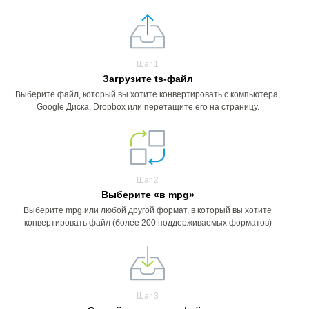
Шаг 1
Загрузите ts-файл
Выберите файл, который вы хотите конвертировать с компьютера,
Google Диска, Dropbox или перетащите его на страницу.
Шаг 2
Выберите «в mpg»
Выберите mpg или любой другой формат, в который вы хотите
конвертировать файл (более 200 поддерживаемых форматов)
Шаг 3