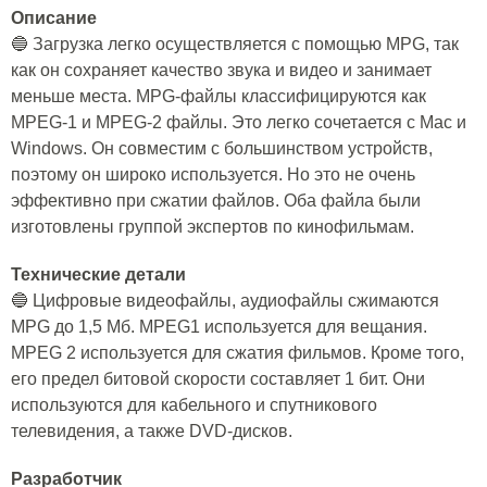
Описание
🔵 Загрузка легко осуществляется с помощью MPG, так
как он сохраняет качество звука и видео и занимает
меньше места. MPG-файлы классифицируются как
MPEG-1 и MPEG-2 файлы. Это легко сочетается с Mac и
Windows. Он совместим с большинством устройств,
поэтому он широко используется. Но это не очень
эффективно при сжатии файлов. Оба файла были
изготовлены группой экспертов по кинофильмам.
Технические детали
🔵 Цифровые видеофайлы, аудиофайлы сжимаются
MPG до 1,5 Мб. MPEG1 используется для вещания.
MPEG 2 используется для сжатия фильмов. Кроме того,
его предел битовой скорости составляет 1 бит. Они
используются для кабельного и спутникового
телевидения, а также DVD-дисков.
Разработчик