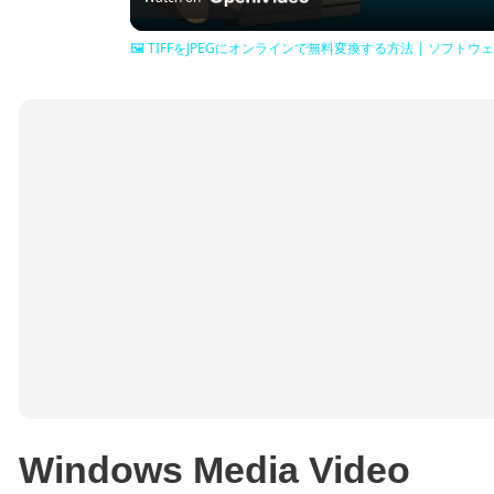
🖼️ TIFFをJPEGにオンラインで無料変換する方法 | ソフ
Windows Media Video