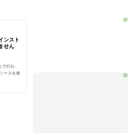
インスト
ません
上で行わ
ソースを使