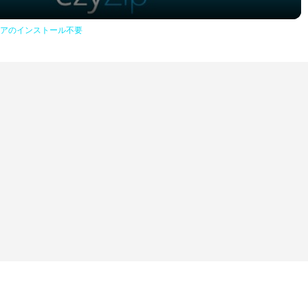
トウェアのインストール不要