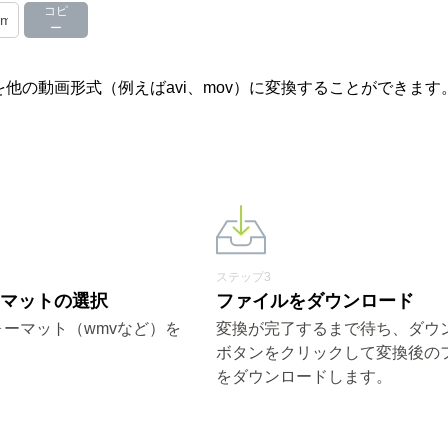
コピ
ー
他の動画形式（例えばavi、mov）に変換することができます
ステップ3
ーマットの選択
ファイルをダウンロード
ーマット（wmvなど）を
変換が完了するまで待ち、ダウ
ボタンをクリックして変換後の
をダウンロードします。