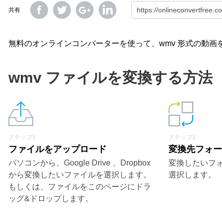
共有
無料のオンラインコンバーターを使って、wmv 形式の動画を
wmv ファイルを変換する方法
ステップ1
ステップ2
ファイルをアップロード
変換先フォ
パソコンから、Google Drive 、Dropbox
変換したいフォ
から変換したいファイルを選択します。
選択します。
もしくは、ファイルをこのページにドラ
ッグ&ドロップします。