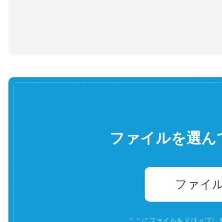
ファイルを選ん
ファイ
ここにファイルをドロップします