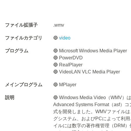
ファイル拡張子
.wmv
ファイルカテゴリ
🔵
video
プログラム
🔵 Microsoft Windows Media Player
🔵 PowerDVD
🔵 RealPlayer
🔵 VideoLAN VLC Media Player
メインプログラム
🔵 MPlayer
説明
🔵 Windows Media Video
Advanced Systems Format（a
式を開発しました。WMVファイルは
グシステム、およびPCによって利用
イルには数字の著作権管理（DRM