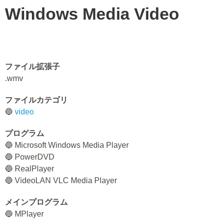
Windows Media Video
ファイル拡張子
.wmv
ファイルカテゴリ
🔵
video
プログラム
🔵 Microsoft Windows Media Player
🔵 PowerDVD
🔵 RealPlayer
🔵 VideoLAN VLC Media Player
メインプログラム
🔵 MPlayer