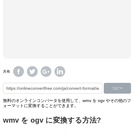
共有
コピー
無料のオンラインコンバータを使用して、wmv を ogv やその他のフ
ォーマットに変換することができます。
wmv を ogv に変換する方法?