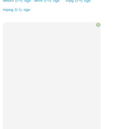
webm
から
ogv
wmv
から
ogv
mpg
から
ogv
mpeg
から
ogv