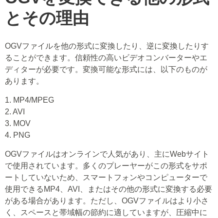
とその理由
OGVファイルを他の形式に変換したり、逆に変換したりす
ることができます。信頼性の高いビデオコンバーターやエ
ディターが必要です。変換可能な形式には、以下のものが
あります。
1. MP4/MPEG
2. AVI
3. MOV
4. PNG
OGVファイルはオンラインで人気があり、主にWebサイト
で使用されています。多くのプレーヤーがこの形式をサポ
ートしていないため、スマートフォンやコンピューターで
使用できるMP4、AVI、またはその他の形式に変換する必要
がある場合があります。ただし、OGVファイルはより小さ
く、スペースと帯域幅の節約に適していますが、圧縮中に