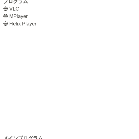
プログラム
🔵 VLC
🔵 MPlayer
🔵 Helix Player
メインプログラム