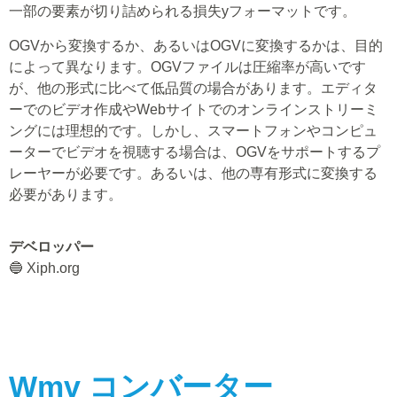
一部の要素が切り詰められる損失yフォーマットです。
OGVから変換するか、あるいはOGVに変換するかは、目的
によって異なります。OGVファイルは圧縮率が高いです
が、他の形式に比べて低品質の場合があります。エディタ
ーでのビデオ作成やWebサイトでのオンラインストリーミ
ングには理想的です。しかし、スマートフォンやコンピュ
ーターでビデオを視聴する場合は、OGVをサポートするプ
レーヤーが必要です。あるいは、他の専有形式に変換する
必要があります。
デベロッパー
🔵 Xiph.org
Wmv
コンバーター