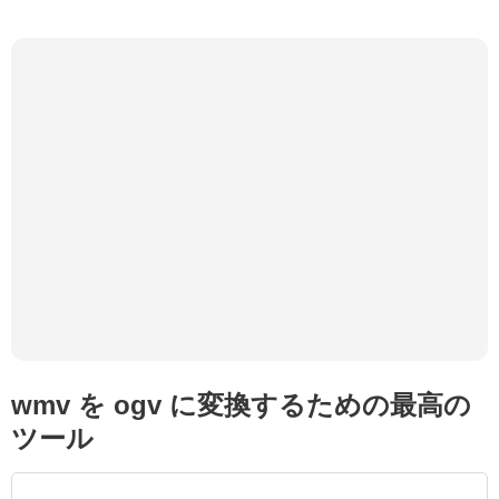
wmv を ogv に変換するための最高の
ツール