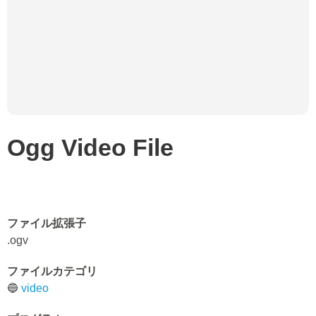
Ogg Video File
ファイル拡張子
.ogv
ファイルカテゴリ
🔵
video