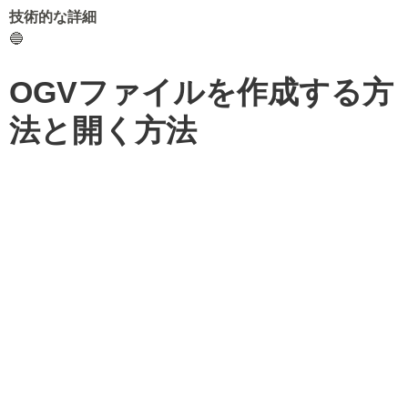
技術的な詳細
🔵
OGVファイルを作成する方
法と開く方法