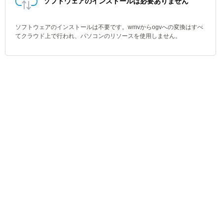
ソフトウェアのインストールは必要ありません
ソフトウェアのインストールは不要です。wmvからogvへの変換はすべ
てクラウド上で行われ、パソコンのリソースを使用しません。