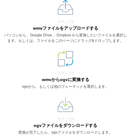
ステップ1
wmvファイルをアップロードする
パソコンから、Google Drive 、Dropbox から変換したいファイルを選択し
ます。もしくは、ファイルをこのページにドラッグ&ドロップします。
ステップ2
wmvからogvに変換する
ogvから、もしくは他のフォーマットを選択します。
ステップ3
ogvファイルをダウンロードする
変換が完了したら、ogvファイルをダウンロードします。