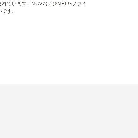
れています。MOVおよびMPEGファイ
いです。