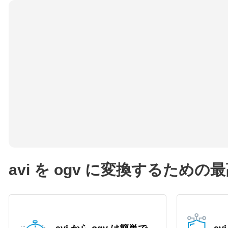
avi を ogv に変換するため