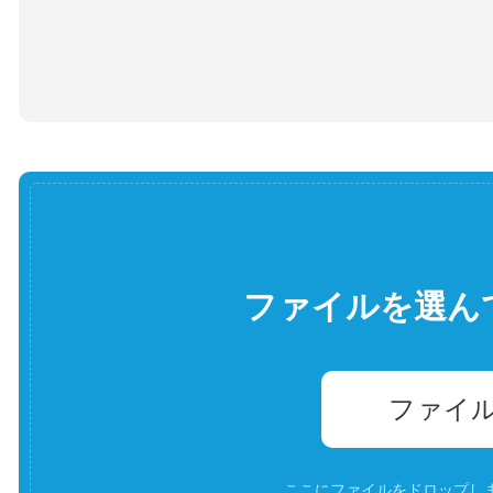
ファイルを選ん
ファイ
ここにファイルをドロップします