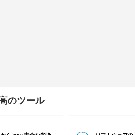
の最高のツール