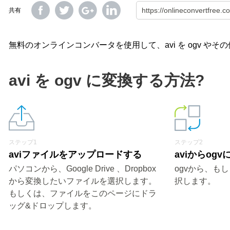
共有
無料のオンラインコンバータを使用して、avi を ogv 
avi を ogv に変換する方法?
ステップ1
ステップ2
aviファイルをアップロードする
aviからog
パソコンから、Google Drive 、Dropbox
ogvから、も
から変換したいファイルを選択します。
択します。
もしくは、ファイルをこのページにドラ
ッグ&ドロップします。