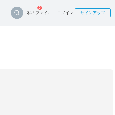
0
私のファイル
ログイン
サインアップ