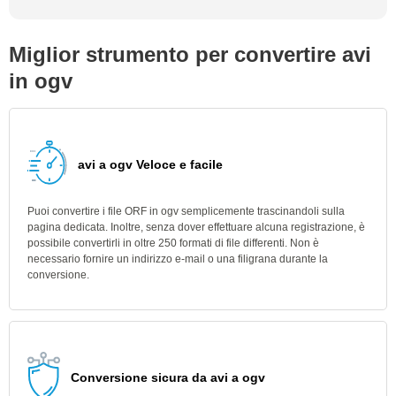
Miglior strumento per convertire avi
in ogv
avi a ogv Veloce e facile
Puoi convertire i file ORF in ogv semplicemente trascinandoli sulla
pagina dedicata. Inoltre, senza dover effettuare alcuna registrazione, è
possibile convertirli in oltre 250 formati di file differenti. Non è
necessario fornire un indirizzo e-mail o una filigrana durante la
conversione.
Conversione sicura da avi a ogv