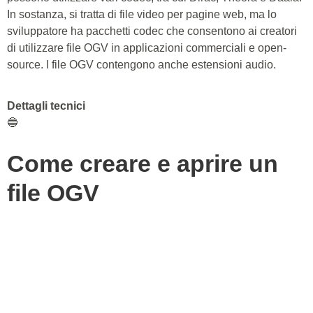
In sostanza, si tratta di file video per pagine web, ma lo
sviluppatore ha pacchetti codec che consentono ai creatori
di utilizzare file OGV in applicazioni commerciali e open-
source. I file OGV contengono anche estensioni audio.
Dettagli tecnici
🔵
Come creare e aprire un
file OGV