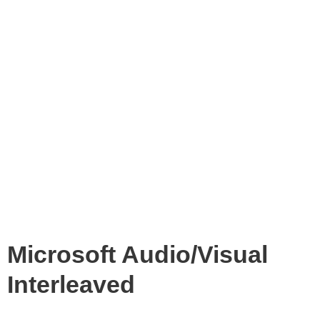
Microsoft Audio/Visual
Interleaved