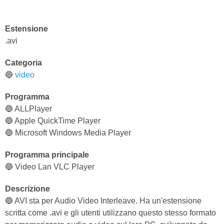
Estensione
.avi
Categoria
🔵
video
Programma
🔵 ALLPlayer
🔵 Apple QuickTime Player
🔵 Microsoft Windows Media Player
Programma principale
🔵 Video Lan VLC Player
Descrizione
🔵 AVI sta per Audio Video Interleave. Ha un'estensione
scritta come .avi e gli utenti utilizzano questo stesso formato