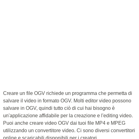
Creare un file OGV richiede un programma che permetta di
salvare il video in formato OGV. Molti editor video possono
salvare in OGV, quindi tutto ciò di cui hai bisogno è
un'applicazione affidabile per la creazione e l'editing video.
Puoi anche creare video OGV dai tuoi file MP4 e MPEG
utilizzando un convertitore video. Ci sono diversi convertitori
online e scaricabili disponibili per i creatori.