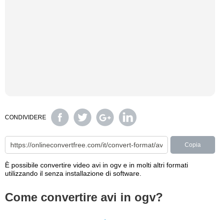
CONDIVIDERE
Copia
È possibile convertire video avi in ogv e in molti altri formati
utilizzando il senza installazione di software.
Come convertire avi in ogv?