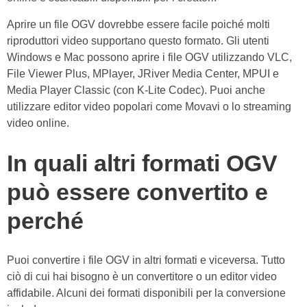
Aprire un file OGV dovrebbe essere facile poiché molti
riproduttori video supportano questo formato. Gli utenti
Windows e Mac possono aprire i file OGV utilizzando VLC,
File Viewer Plus, MPlayer, JRiver Media Center, MPUI e
Media Player Classic (con K-Lite Codec). Puoi anche
utilizzare editor video popolari come Movavi o lo streaming
video online.
In quali altri formati OGV
può essere convertito e
perché
Puoi convertire i file OGV in altri formati e viceversa. Tutto
ciò di cui hai bisogno è un convertitore o un editor video
affidabile. Alcuni dei formati disponibili per la conversione