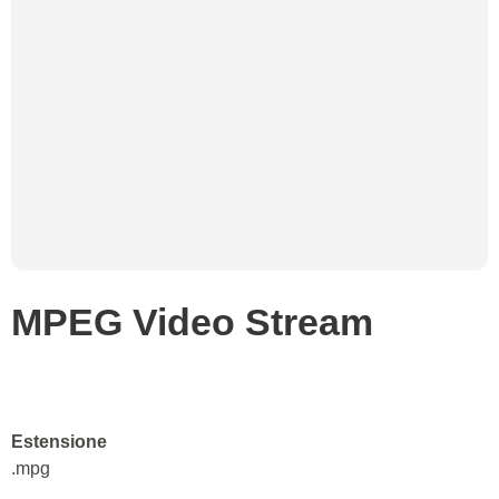
MPEG Video Stream
Estensione
.mpg