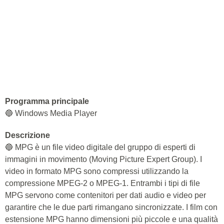
Programma principale
🔵 Windows Media Player
Descrizione
🔵 MPG è un file video digitale del gruppo di esperti di
immagini in movimento (Moving Picture Expert Group). I
video in formato MPG sono compressi utilizzando la
compressione MPEG-2 o MPEG-1. Entrambi i tipi di file
MPG servono come contenitori per dati audio e video per
garantire che le due parti rimangano sincronizzate. I film con
estensione MPG hanno dimensioni più piccole e una qualità