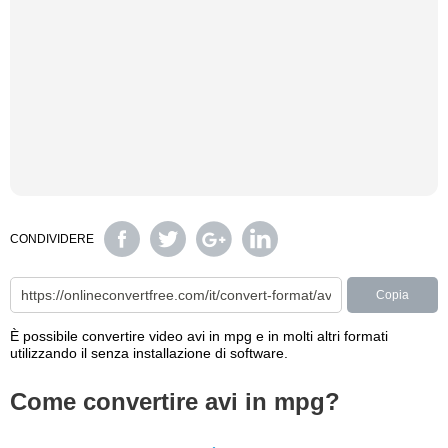
CONDIVIDERE
Copia
È possibile convertire video avi in mpg e in molti altri formati
utilizzando il senza installazione di software.
Come convertire avi in mpg?