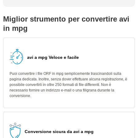
Miglior strumento per convertire avi
in mpg
avi a mpg Veloce e facile
Puoi convertire i file ORF in mpg semplicemente trascinandoli sulla
pagina dedicata. Inoltre, senza dover effettuare alcuna registrazione, è
possibile convertirli in oltre 250 formati di file differenti. Non è
necessario fornire un indirizzo e-mail o una filigrana durante la
conversione.
Conversione sicura da avi a mpg