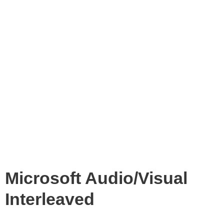
Microsoft Audio/Visual
Interleaved