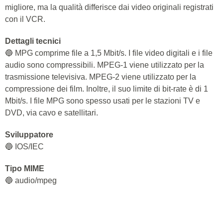
migliore, ma la qualità differisce dai video originali registrati
con il VCR.
Dettagli tecnici
🔵 MPG comprime file a 1,5 Mbit/s. I file video digitali e i file
audio sono compressibili. MPEG-1 viene utilizzato per la
trasmissione televisiva. MPEG-2 viene utilizzato per la
compressione dei film. Inoltre, il suo limite di bit-rate è di 1
Mbit/s. I file MPG sono spesso usati per le stazioni TV e
DVD, via cavo e satellitari.
Sviluppatore
🔵 IOS/IEC
Tipo MIME
🔵 audio/mpeg