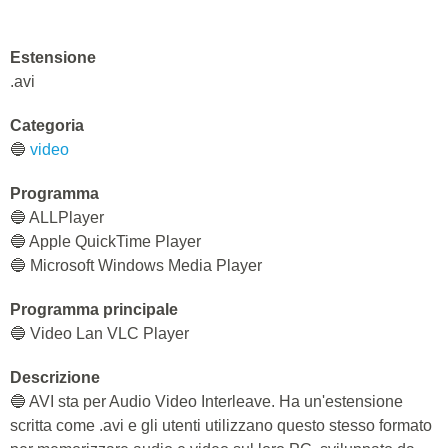
Estensione
.avi
Categoria
🔵
video
Programma
🔵 ALLPlayer
🔵 Apple QuickTime Player
🔵 Microsoft Windows Media Player
Programma principale
🔵 Video Lan VLC Player
Descrizione
🔵 AVI sta per Audio Video Interleave. Ha un'estensione
scritta come .avi e gli utenti utilizzano questo stesso formato