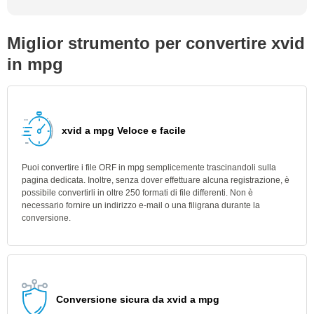
Miglior strumento per convertire xvid
in mpg
xvid a mpg Veloce e facile
Puoi convertire i file ORF in mpg semplicemente trascinandoli sulla
pagina dedicata. Inoltre, senza dover effettuare alcuna registrazione, è
possibile convertirli in oltre 250 formati di file differenti. Non è
necessario fornire un indirizzo e-mail o una filigrana durante la
conversione.
Conversione sicura da xvid a mpg