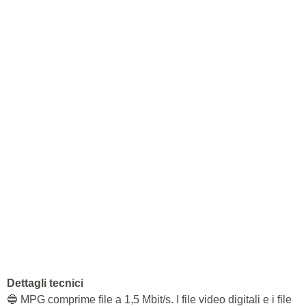
Dettagli tecnici
🔵 MPG comprime file a 1,5 Mbit/s. I file video digitali e i file