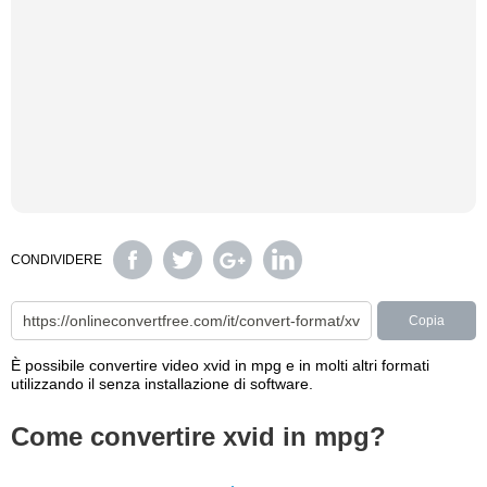
CONDIVIDERE
Copia
È possibile convertire video xvid in mpg e in molti altri formati
utilizzando il senza installazione di software.
Come convertire xvid in mpg?