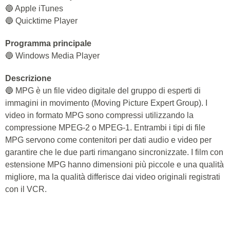
🔵 Apple iTunes
🔵 Quicktime Player
Programma principale
🔵 Windows Media Player
Descrizione
🔵 MPG è un file video digitale del gruppo di esperti di
immagini in movimento (Moving Picture Expert Group). I
video in formato MPG sono compressi utilizzando la
compressione MPEG-2 o MPEG-1. Entrambi i tipi di file
MPG servono come contenitori per dati audio e video per
garantire che le due parti rimangano sincronizzate. I film con
estensione MPG hanno dimensioni più piccole e una qualità
migliore, ma la qualità differisce dai video originali registrati
con il VCR.