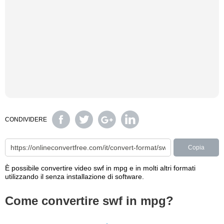
CONDIVIDERE
Copia
È possibile convertire video swf in mpg e in molti altri formati
utilizzando il senza installazione di software.
Come convertire swf in mpg?