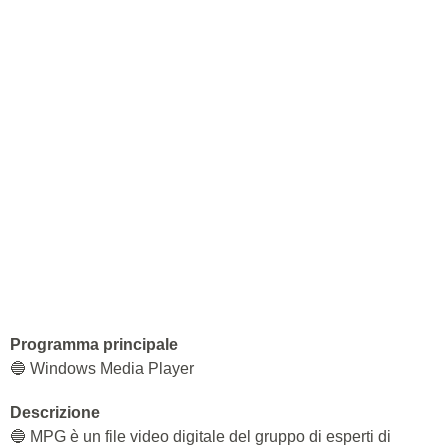
Programma principale
🔵 Windows Media Player
Descrizione
🔵 MPG è un file video digitale del gruppo di esperti di