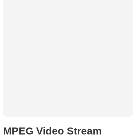
MPEG Video Stream