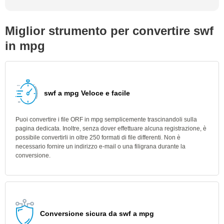
Miglior strumento per convertire swf
in mpg
swf a mpg Veloce e facile
Puoi convertire i file ORF in mpg semplicemente trascinandoli sulla
pagina dedicata. Inoltre, senza dover effettuare alcuna registrazione, è
possibile convertirli in oltre 250 formati di file differenti. Non è
necessario fornire un indirizzo e-mail o una filigrana durante la
conversione.
Conversione sicura da swf a mpg