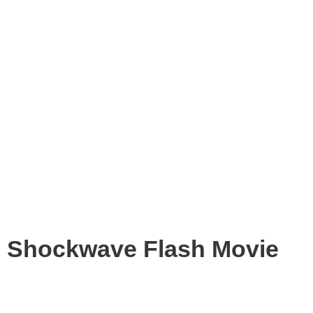
Shockwave Flash Movie