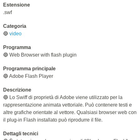
Estensione
.swf
Categoria
🔵
video
Programma
🔵 Web Browser with flash plugin
Programma principale
🔵 Adobe Flash Player
Descrizione
🔵 Lo Swiff di proprietà di Adobe viene utilizzato per la
rappresentazione animata vettoriale. Può contenere testi e
altre grafiche orientate al vettore. Qualsiasi browser web con
il plug-in Flash installato può riprodurre il file.
Dettagli tecnici