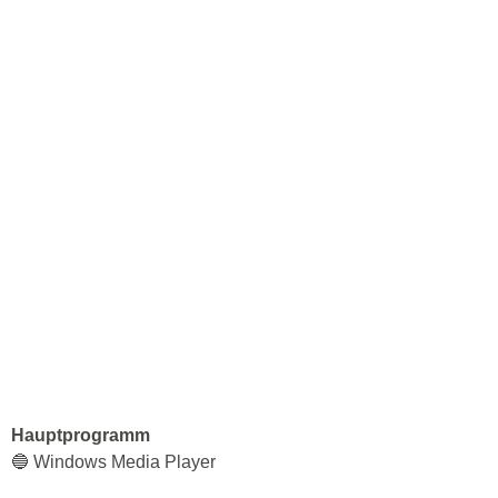
Hauptprogramm
🔵 Windows Media Player