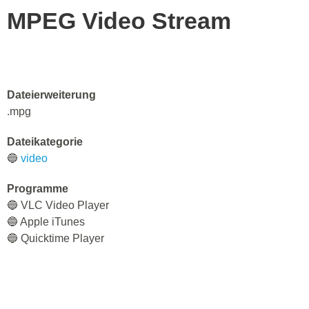
MPEG Video Stream
Dateierweiterung
.mpg
Dateikategorie
🔵
video
Programme
🔵 VLC Video Player
🔵 Apple iTunes
🔵 Quicktime Player