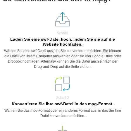
Schritt1
Laden Sie eine swf-Datei hoch, indem Sie sie auf die
Website hochladen.
Wählen Sie eine swf-Datei aus, die Sie konvertieren möchten. Sie können
die Datei von Ihrem Computer auswählen oder sie von Google Drive oder
Dropbox hochladen. Alternativ können Sie die Datei auch einfach per
Drag-and-Drop auf die Seite ziehen.
Schritt 2
Konvertieren Sie Ihre swf-Datei in das mpg-Format.
Wählen Sie das mpg-Format oder ein anderes Format aus, in das Sie Ihre
Datei konvertieren möchten.