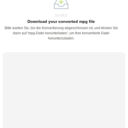
Schritt 3
Download your converted mpg file
Bitte warten Sie, bis die Konvertierung abgeschlossen ist, und klicken Sie
dann auf 'mpg-Datei herunterladen', um Ihre konvertierte Datei
herunterzuladen.