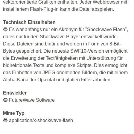
vektororientierte Grafiken enthalten. Jeder Webbrowser mit
installiertem Flash-Plug-in kann die Datei abspielen.
Technisch Einzelheiten
🔵 Es war anfangs nur ein Akronym für "Shockwave Flash",
da es nur für den Shockwave-Player entwickelt wurde.
Diese Dateien sind binär und werden in Form von 8-Bit-
Bytes gespeichert. Die neueste SWF10-Version ermöglicht
die Erweiterung der Textfähigkeiten mit Unterstützung für
bidirektionale Texte und komplexe Skripte. Dies ermöglicht
das Einbetten von JPEG-orientierten Bildern, die mit einem
Alpha-Kanal für Opazität und glatten Filter arbeiten.
Entwickler
🔵 FutureWave Software
Mime Typ
🔵 application/x-shockwave-flash