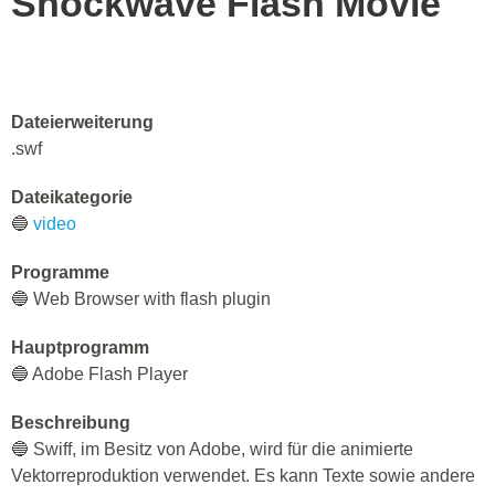
Shockwave Flash Movie
Dateierweiterung
.swf
Dateikategorie
🔵
video
Programme
🔵 Web Browser with flash plugin
Hauptprogramm
🔵 Adobe Flash Player
Beschreibung
🔵 Swiff, im Besitz von Adobe, wird für die animierte
Vektorreproduktion verwendet. Es kann Texte sowie andere