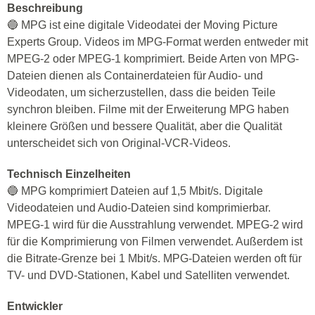
Beschreibung
🔵 MPG ist eine digitale Videodatei der Moving Picture
Experts Group. Videos im MPG-Format werden entweder mit
MPEG-2 oder MPEG-1 komprimiert. Beide Arten von MPG-
Dateien dienen als Containerdateien für Audio- und
Videodaten, um sicherzustellen, dass die beiden Teile
synchron bleiben. Filme mit der Erweiterung MPG haben
kleinere Größen und bessere Qualität, aber die Qualität
unterscheidet sich von Original-VCR-Videos.
Technisch Einzelheiten
🔵 MPG komprimiert Dateien auf 1,5 Mbit/s. Digitale
Videodateien und Audio-Dateien sind komprimierbar.
MPEG-1 wird für die Ausstrahlung verwendet. MPEG-2 wird
für die Komprimierung von Filmen verwendet. Außerdem ist
die Bitrate-Grenze bei 1 Mbit/s. MPG-Dateien werden oft für
TV- und DVD-Stationen, Kabel und Satelliten verwendet.
Entwickler