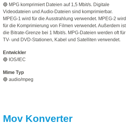
🔵 MPG komprimiert Dateien auf 1,5 Mbit/s. Digitale
Videodateien und Audio-Dateien sind komprimierbar.
MPEG-1 wird für die Ausstrahlung verwendet. MPEG-2 wird
für die Komprimierung von Filmen verwendet. Außerdem ist
die Bitrate-Grenze bei 1 Mbit/s. MPG-Dateien werden oft für
TV- und DVD-Stationen, Kabel und Satelliten verwendet.
Entwickler
🔵 IOS/IEC
Mime Typ
🔵 audio/mpeg
Mov
Konverter