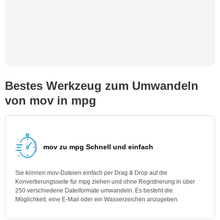
Bestes Werkzeug zum Umwandeln
von mov in mpg
mov zu mpg Schnell und einfach
Sie können mov-Dateien einfach per Drag & Drop auf die
Konvertierungsseite für mpg ziehen und ohne Registrierung in über
250 verschiedene Dateiformate umwandeln. Es besteht die
Möglichkeit, eine E-Mail oder ein Wasserzeichen anzugeben.