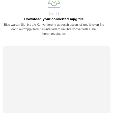
Schritt 3
Download your converted mpg file
Bitte warten Sie, bis die Konvertierung abgeschlossen ist, und klicken Sie
dann auf 'mpg-Datei herunterladen', um Ihre konvertierte Datei
herunterzuladen.