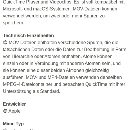
QuickTime Player und Videoclips. Es ist voll kompatibel mit
Microsoft- und macOS-Systemen. MOV-Dateien können
verwendet werden, um zwei oder mehr Spuren zu
speichern.
Technisch Einzelheiten
🔵 MOV-Dateien enthalten verschiedene Spuren, die die
tatsächlichen Daten oder die Daten zur Bearbeitung in Form
von Hierarchie oder Atomen enthalten. Atome können
einzeln oder in Verbindung mit anderen Atomen sein, und
sie können eine dieser beiden Aktionen gleichzeitig
ausführen. MOV- und MP4-Dateien verwenden denselben
MPEG-4-Dateicontainer und betrachten QuickTime mit ihrer
Unterstützung als Standard.
Entwickler
🔵 Apple
Mime Typ