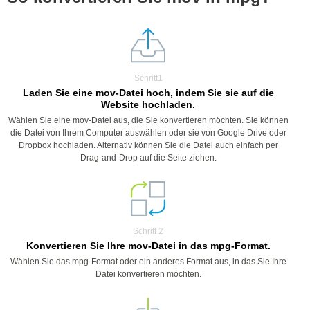
Schritt1
Laden Sie eine mov-Datei hoch, indem Sie sie auf die
Website hochladen.
Wählen Sie eine mov-Datei aus, die Sie konvertieren möchten. Sie können
die Datei von Ihrem Computer auswählen oder sie von Google Drive oder
Dropbox hochladen. Alternativ können Sie die Datei auch einfach per
Drag-and-Drop auf die Seite ziehen.
Schritt 2
Konvertieren Sie Ihre mov-Datei in das mpg-Format.
Wählen Sie das mpg-Format oder ein anderes Format aus, in das Sie Ihre
Datei konvertieren möchten.