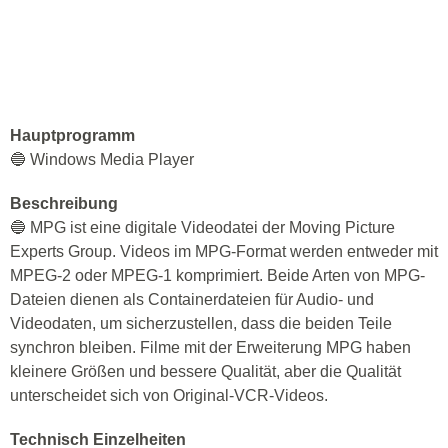
Hauptprogramm
🔵 Windows Media Player
Beschreibung
🔵 MPG ist eine digitale Videodatei der Moving Picture
Experts Group. Videos im MPG-Format werden entweder mit
MPEG-2 oder MPEG-1 komprimiert. Beide Arten von MPG-
Dateien dienen als Containerdateien für Audio- und
Videodaten, um sicherzustellen, dass die beiden Teile
synchron bleiben. Filme mit der Erweiterung MPG haben
kleinere Größen und bessere Qualität, aber die Qualität
unterscheidet sich von Original-VCR-Videos.
Technisch Einzelheiten