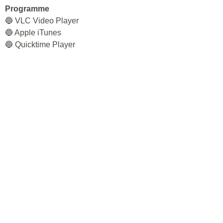
Programme
🔵 VLC Video Player
🔵 Apple iTunes
🔵 Quicktime Player