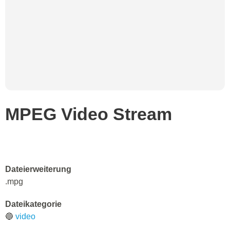
MPEG Video Stream
Dateierweiterung
.mpg
Dateikategorie
🔵
video