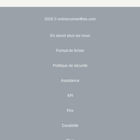
2026
© onlineconvertfree.com
En savoir plus sur nous
Format de fichier
Politique de sécurité
Assistance
API
Prix
Durabilité