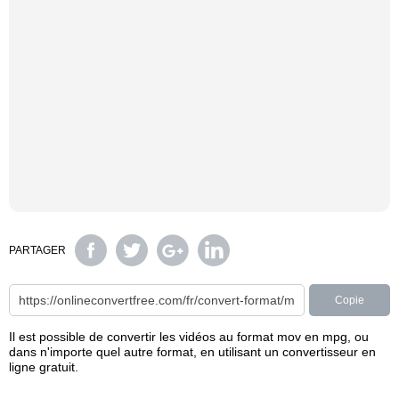
PARTAGER
Copie
Il est possible de convertir les vidéos au format mov en mpg, ou
dans n'importe quel autre format, en utilisant un convertisseur en
ligne gratuit.