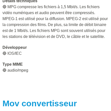
Détails techniques
🔵 MPG compresse les fichiers à 1,5 Mbit/s. Les fichiers
vidéo numériques et audio peuvent être compressés.
MPEG-1 est utilisé pour la diffusion. MPEG-2 est utilisé pour
la compression des films. De plus, sa limite de débit binaire
est de 1 Mbit/s. Les fichiers MPG sont souvent utilisés pour
les stations de télévision et de DVD, le câble et le satellite.
Développeur
🔵 IOS/IEC
Type MIME
🔵 audio/mpeg
Mov
convertisseur