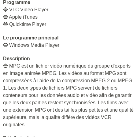
Programme
🔵 VLC Video Player
🔵 Apple iTunes
🔵 Quicktime Player
Le programme principal
🔵 Windows Media Player
Description
🔵 MPG est un fichier vidéo numérique du groupe d'experts
en image animée MPEG. Les vidéos au format MPG sont
compressées à l'aide de la compression MPEG-2 ou MPEG-
1. Les deux types de fichiers MPG servent de fichiers
conteneurs pour les données audio et vidéo afin de garantir
que les deux parties restent synchronisées. Les films avec
une extension MPG ont des tailles plus petites et une qualité
supérieure, mais la qualité diffère des vidéos VCR
originales.