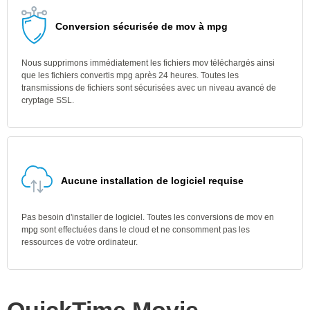
Conversion sécurisée de mov à mpg
Nous supprimons immédiatement les fichiers mov téléchargés ainsi
que les fichiers convertis mpg après 24 heures. Toutes les
transmissions de fichiers sont sécurisées avec un niveau avancé de
cryptage SSL.
Aucune installation de logiciel requise
Pas besoin d'installer de logiciel. Toutes les conversions de mov en
mpg sont effectuées dans le cloud et ne consomment pas les
ressources de votre ordinateur.