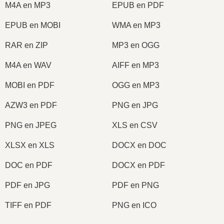
M4A en MP3
EPUB en PDF
EPUB en MOBI
WMA en MP3
RAR en ZIP
MP3 en OGG
M4A en WAV
AIFF en MP3
MOBI en PDF
OGG en MP3
AZW3 en PDF
PNG en JPG
PNG en JPEG
XLS en CSV
XLSX en XLS
DOCX en DOC
DOC en PDF
DOCX en PDF
PDF en JPG
PDF en PNG
TIFF en PDF
PNG en ICO