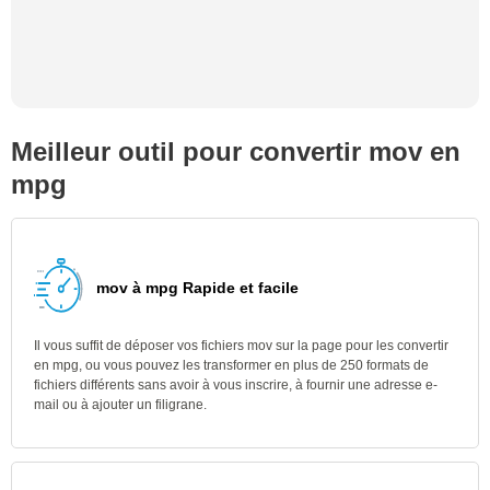
Meilleur outil pour convertir mov en
mpg
mov à mpg Rapide et facile
Il vous suffit de déposer vos fichiers mov sur la page pour les convertir
en mpg, ou vous pouvez les transformer en plus de 250 formats de
fichiers différents sans avoir à vous inscrire, à fournir une adresse e-
mail ou à ajouter un filigrane.