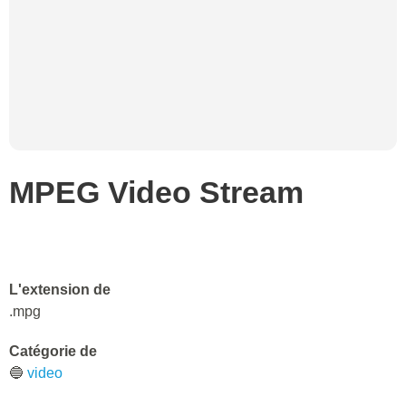
MPEG Video Stream
L'extension de
.mpg
Catégorie de
🔵
video