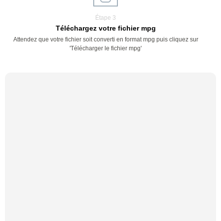
Étape 3
Téléchargez votre fichier mpg
Attendez que votre fichier soit converti en format mpg puis cliquez sur
'Télécharger le fichier mpg'