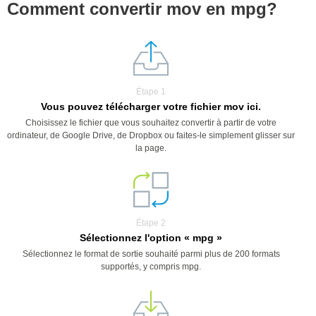
Comment convertir mov en mpg?
Étape 1
Vous pouvez télécharger votre fichier mov ici.
Choisissez le fichier que vous souhaitez convertir à partir de votre
ordinateur, de Google Drive, de Dropbox ou faites-le simplement glisser sur
la page.
Étape 2
Sélectionnez l'option « mpg »
Sélectionnez le format de sortie souhaité parmi plus de 200 formats
supportés, y compris mpg.