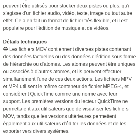
peuvent être utilisés pour stocker deux pistes ou plus, qu'il
s'agisse d'un fichier audio, vidéo, texte, image ou tout autre
effet. Cela en fait un format de fichier très flexible, et il est
populaire pour l'édition de musique et de vidéos.
Détails techniques
🔵 Les fichiers MOV contiennent diverses pistes contenant
des données factuelles ou des données d'édition sous forme
de hiérarchie ou d'atomes. Les atomes peuvent être uniques
ou associés à d'autres atomes, et ils peuvent effectuer
simultanément l'une de ces deux actions. Les fichiers MPV
et MP4 utilisent le même conteneur de fichier MPEG-4, et
considèrent QuickTime comme une norme avec leur
support. Les premières versions du lecteur QuickTime ne
permettaient aux utilisateurs que de visualiser les fichiers
MOV, tandis que les versions ultérieures permettent
également aux utilisateurs d'éditer les données et de les
exporter vers divers systèmes.