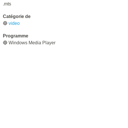
.mts
Catégorie de
🔵
video
Programme
🔵 Windows Media Player