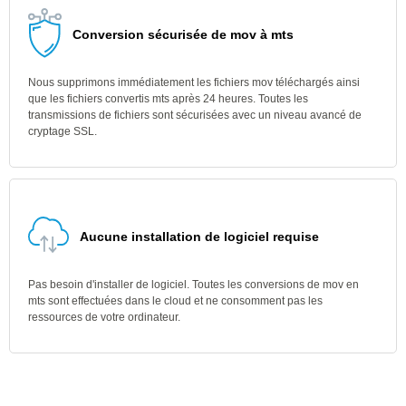
Conversion sécurisée de mov à mts
Nous supprimons immédiatement les fichiers mov téléchargés ainsi
que les fichiers convertis mts après 24 heures. Toutes les
transmissions de fichiers sont sécurisées avec un niveau avancé de
cryptage SSL.
Aucune installation de logiciel requise
Pas besoin d'installer de logiciel. Toutes les conversions de mov en
mts sont effectuées dans le cloud et ne consomment pas les
ressources de votre ordinateur.