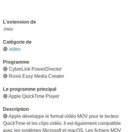
L'extension de
.mov
Catégorie de
🔵
video
Programme
🔵 CyberLink PowerDirector
🔵 Roxio Easy Media Creator
Le programme principal
🔵 Apple QuickTime Player
Description
🔵 Apple développe le format vidéo MOV pour le lecteur
QuickTime et les clips vidéo. Il est également compatible
avec les systèmes Microsoft et macOS. Les fichiers MOV