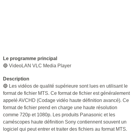
Le programme principal
🔵 VideoLAN VLC Media Player
Description
🔵 Les vidéos de qualité supérieure sont lues en utilisant le
format de fichier MTS. Ce format de fichier est généralement
appelé AVCHD (Codage vidéo haute définition avancé). Ce
format de fichier prend en charge une haute résolution
comme 720p et 1080p. Les produits Panasonic et les
caméscopes haute définition Sony contiennent souvent un
logiciel qui peut entrer et traiter des fichiers au format MTS.