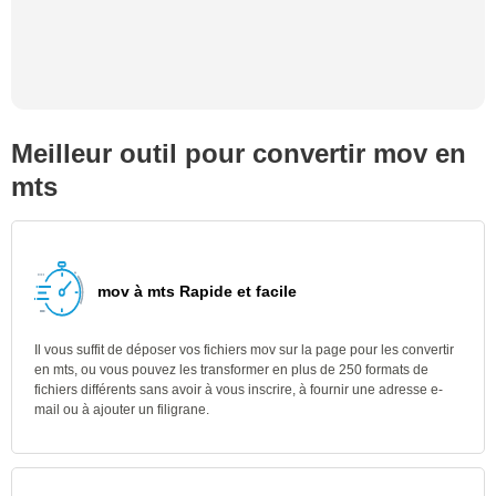
Meilleur outil pour convertir mov en
mts
mov à mts Rapide et facile
Il vous suffit de déposer vos fichiers mov sur la page pour les convertir
en mts, ou vous pouvez les transformer en plus de 250 formats de
fichiers différents sans avoir à vous inscrire, à fournir une adresse e-
mail ou à ajouter un filigrane.