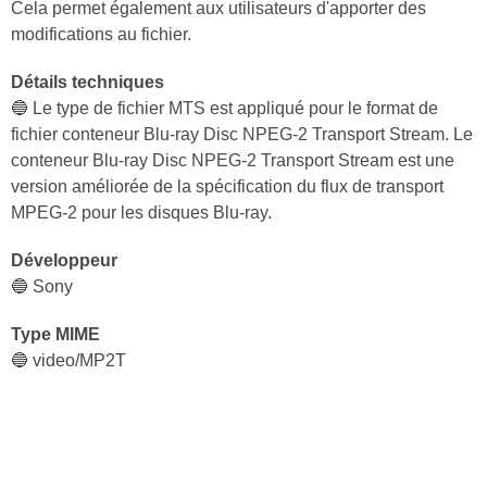
Cela permet également aux utilisateurs d'apporter des
modifications au fichier.
Détails techniques
🔵 Le type de fichier MTS est appliqué pour le format de
fichier conteneur Blu-ray Disc NPEG-2 Transport Stream. Le
conteneur Blu-ray Disc NPEG-2 Transport Stream est une
version améliorée de la spécification du flux de transport
MPEG-2 pour les disques Blu-ray.
Développeur
🔵 Sony
Type MIME
🔵 video/MP2T