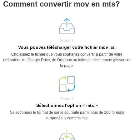
Comment convertir mov en mts?
Étape 1
Vous pouvez télécharger votre fichier mov ici.
Choisissez le fichier que vous souhaitez convertir à partir de votre
ordinateur, de Google Drive, de Dropbox ou faites-le simplement glisser sur
la page.
Étape 2
Sélectionnez l'option « mts »
Sélectionnez le format de sortie souhaité parmi plus de 200 formats
supportés, y compris mts.