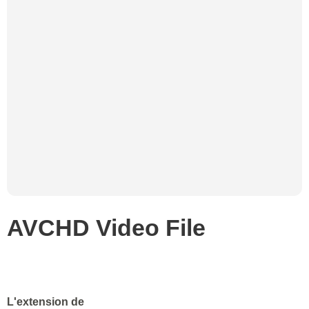
AVCHD Video File
L'extension de