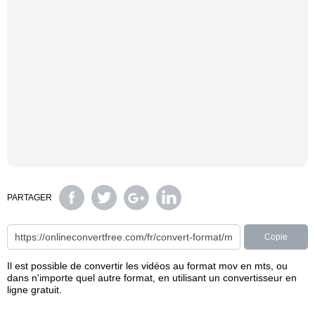
PARTAGER
Copie
Il est possible de convertir les vidéos au format mov en mts, ou
dans n'importe quel autre format, en utilisant un convertisseur en
ligne gratuit.