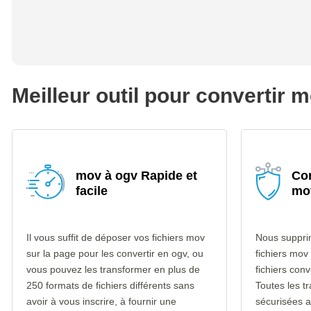
Meilleur outil pour convertir 
mov à ogv Rapide et
Con
facile
mo
Il vous suffit de déposer vos fichiers mov
Nous suppri
sur la page pour les convertir en ogv, ou
fichiers mov
vous pouvez les transformer en plus de
fichiers con
250 formats de fichiers différents sans
Toutes les t
avoir à vous inscrire, à fournir une
sécurisées 