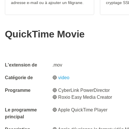
adresse e-mail ou à ajouter un filigrane.
cryptage SS
QuickTime Movie
L'extension de
.mov
Catégorie de
🔵
video
Programme
🔵 CyberLink PowerDirector
🔵 Roxio Easy Media Creator
Le programme
🔵 Apple QuickTime Player
principal