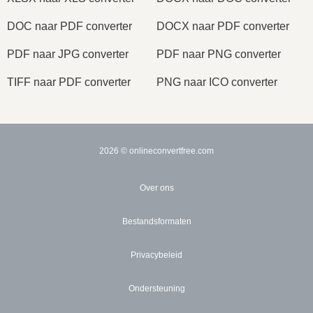
DOC naar PDF converter
DOCX naar PDF converter
PDF naar JPG converter
PDF naar PNG converter
TIFF naar PDF converter
PNG naar ICO converter
2026
© onlineconvertfree.com
Over ons
Bestandsformaten
Privacybeleid
Ondersteuning