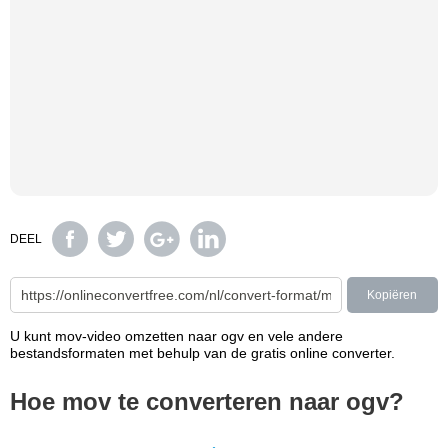
DEEL
Kopiëren
U kunt mov-video omzetten naar ogv en vele andere
bestandsformaten met behulp van de gratis online converter.
Hoe mov te converteren naar ogv?