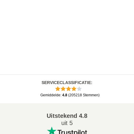
SERVICECLASSIFICATIE
:
Gemiddelde
:
4.8
(
205218
Stemmen
)
Uitstekend
4.8
uit 5