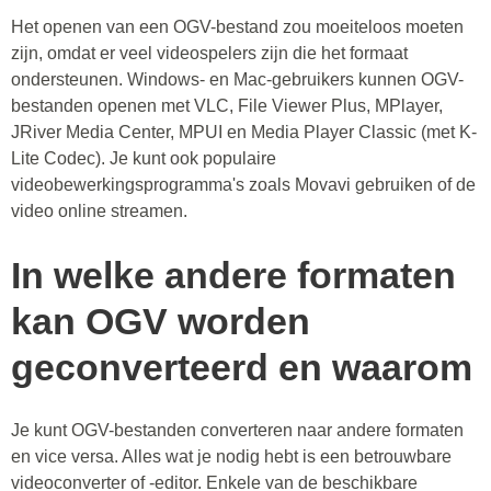
Het openen van een OGV-bestand zou moeiteloos moeten
zijn, omdat er veel videospelers zijn die het formaat
ondersteunen. Windows- en Mac-gebruikers kunnen OGV-
bestanden openen met VLC, File Viewer Plus, MPlayer,
JRiver Media Center, MPUI en Media Player Classic (met K-
Lite Codec). Je kunt ook populaire
videobewerkingsprogramma's zoals Movavi gebruiken of de
video online streamen.
In welke andere formaten
kan OGV worden
geconverteerd en waarom
Je kunt OGV-bestanden converteren naar andere formaten
en vice versa. Alles wat je nodig hebt is een betrouwbare
videoconverter of -editor. Enkele van de beschikbare