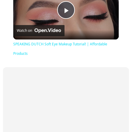
Play
Watch on
Video
SPEAKING DUTCH Soft Eye Makeup Tutorial! | Affordable
Products