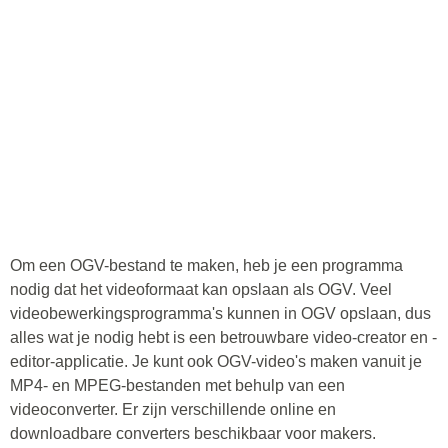
Om een OGV-bestand te maken, heb je een programma
nodig dat het videoformaat kan opslaan als OGV. Veel
videobewerkingsprogramma's kunnen in OGV opslaan, dus
alles wat je nodig hebt is een betrouwbare video-creator en -
editor-applicatie. Je kunt ook OGV-video's maken vanuit je
MP4- en MPEG-bestanden met behulp van een
videoconverter. Er zijn verschillende online en
downloadbare converters beschikbaar voor makers.