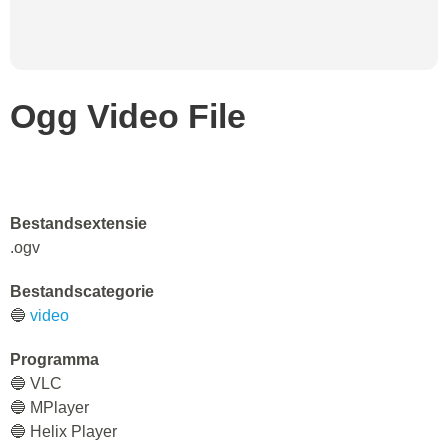
Ogg Video File
Bestandsextensie
.ogv
Bestandscategorie
🔵
video
Programma
🔵 VLC
🔵 MPlayer
🔵 Helix Player