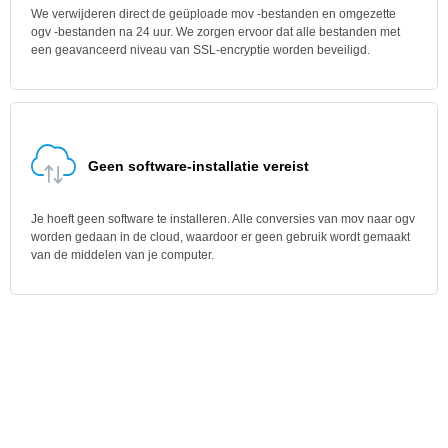
We verwijderen direct de geüploade mov -bestanden en omgezette
ogv -bestanden na 24 uur. We zorgen ervoor dat alle bestanden met
een geavanceerd niveau van SSL-encryptie worden beveiligd.
Geen software-installatie vereist
Je hoeft geen software te installeren. Alle conversies van mov naar ogv
worden gedaan in de cloud, waardoor er geen gebruik wordt gemaakt
van de middelen van je computer.