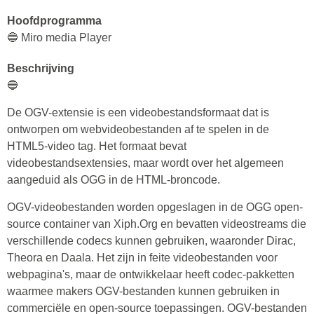
Hoofdprogramma
🔵 Miro media Player
Beschrijving
🔵
De OGV-extensie is een videobestandsformaat dat is
ontworpen om webvideobestanden af te spelen in de
HTML5-video tag. Het formaat bevat
videobestandsextensies, maar wordt over het algemeen
aangeduid als OGG in de HTML-broncode.
OGV-videobestanden worden opgeslagen in de OGG open-
source container van Xiph.Org en bevatten videostreams die
verschillende codecs kunnen gebruiken, waaronder Dirac,
Theora en Daala. Het zijn in feite videobestanden voor
webpagina's, maar de ontwikkelaar heeft codec-pakketten
waarmee makers OGV-bestanden kunnen gebruiken in
commerciële en open-source toepassingen. OGV-bestanden