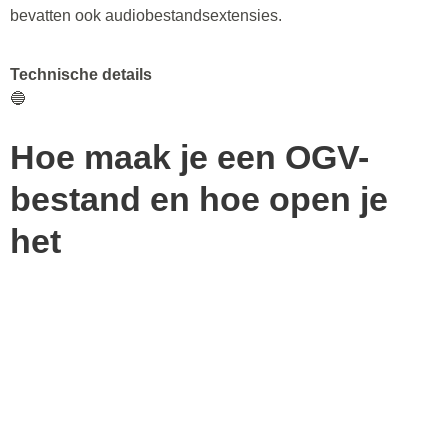
bevatten ook audiobestandsextensies.
Technische details
🔵
Hoe maak je een OGV-
bestand en hoe open je
het