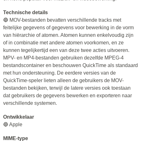
Technische details
🔵 MOV-bestanden bevatten verschillende tracks met
feitelijke gegevens of gegevens voor bewerking in de vorm
van hiërarchie of atomen. Atomen kunnen enkelvoudig zijn
of in combinatie met andere atomen voorkomen, en ze
kunnen tegelijkertijd een van deze twee acties uitvoeren.
MPV- en MP4-bestanden gebruiken dezelfde MPEG-4
bestandscontainer en beschouwen QuickTime als standaard
met hun ondersteuning. De eerdere versies van de
QuickTime-speler lieten alleen de gebruikers de MOV-
bestanden bekijken, terwijl de latere versies ook toestaan
dat gebruikers de gegevens bewerken en exporteren naar
verschillende systemen.
Ontwikkelaar
🔵 Apple
MIME-type