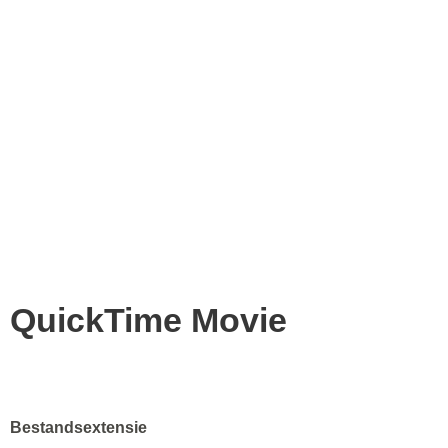
QuickTime Movie
Bestandsextensie