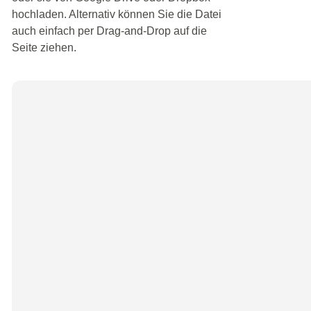
hochladen. Alternativ können Sie die Datei
auch einfach per Drag-and-Drop auf die
Seite ziehen.