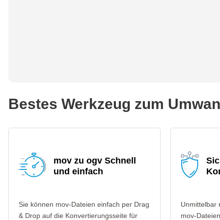
Bestes Werkzeug zum Umwand
mov zu ogv Schnell
Si
und einfach
Ko
Sie können mov-Dateien einfach per Drag
Unmittelbar
& Drop auf die Konvertierungsseite für
mov-Dateien 