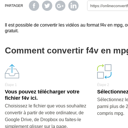
PARTAGER
Il est possible de convertir les vidéos au format f4v en mpg, o
gratuit.
Comment convertir f4v en mp
Étape 1
Étape 2
Vous pouvez télécharger votre
Sélectionnez
fichier f4v ici.
Sélectionnez le
Choisissez le fichier que vous souhaitez
parmi plus de 
convertir à partir de votre ordinateur, de
compris mpg.
Google Drive, de Dropbox ou faites-le
simplement glisser sur la page.