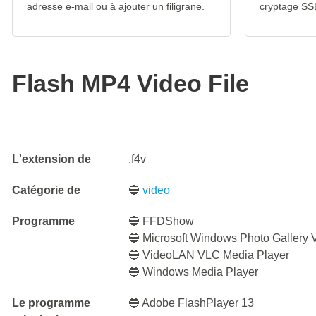
adresse e-mail ou à ajouter un filigrane.
cryptage SS
Flash MP4 Video File
L'extension de
.f4v
Catégorie de
🔵
video
Programme
🔵 FFDShow
🔵 Microsoft Windows Photo Gallery 
🔵 VideoLAN VLC Media Player
🔵 Windows Media Player
Le programme
🔵 Adobe FlashPlayer 13