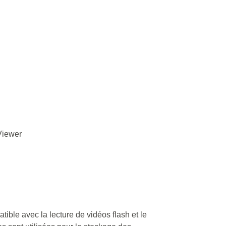
Viewer
ible avec la lecture de vidéos flash et le