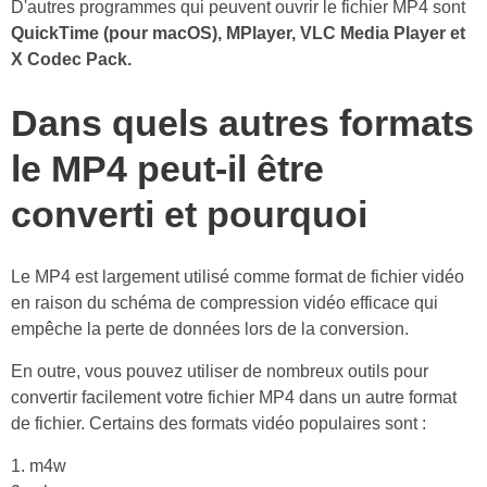
D'autres programmes qui peuvent ouvrir le fichier MP4 sont
QuickTime (pour macOS), MPlayer, VLC Media Player et
X Codec Pack.
Dans quels autres formats
le MP4 peut-il être
converti et pourquoi
Le MP4 est largement utilisé comme format de fichier vidéo
en raison du schéma de compression vidéo efficace qui
empêche la perte de données lors de la conversion.
En outre, vous pouvez utiliser de nombreux outils pour
convertir facilement votre fichier MP4 dans un autre format
de fichier. Certains des formats vidéo populaires sont :
1. m4w