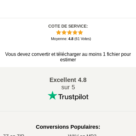
COTE DE SERVICE
:
Moyenne
:
4.8
(
61
Votes
)
Vous devez convertir et télécharger au moins 1 fichier pour
estimer
Excellent
4.8
sur 5
Conversions Populaires
: