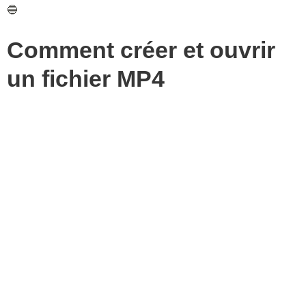
🔵
Comment créer et ouvrir
un fichier MP4