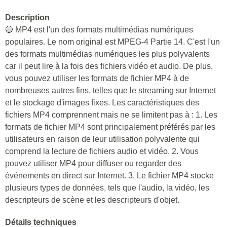
Description
🔵 MP4 est l'un des formats multimédias numériques
populaires. Le nom original est MPEG-4 Partie 14. C'est l'un
des formats multimédias numériques les plus polyvalents
car il peut lire à la fois des fichiers vidéo et audio. De plus,
vous pouvez utiliser les formats de fichier MP4 à de
nombreuses autres fins, telles que le streaming sur Internet
et le stockage d'images fixes. Les caractéristiques des
fichiers MP4 comprennent mais ne se limitent pas à : 1. Les
formats de fichier MP4 sont principalement préférés par les
utilisateurs en raison de leur utilisation polyvalente qui
comprend la lecture de fichiers audio et vidéo. 2. Vous
pouvez utiliser MP4 pour diffuser ou regarder des
événements en direct sur Internet. 3. Le fichier MP4 stocke
plusieurs types de données, tels que l'audio, la vidéo, les
descripteurs de scène et les descripteurs d'objet.
Détails techniques