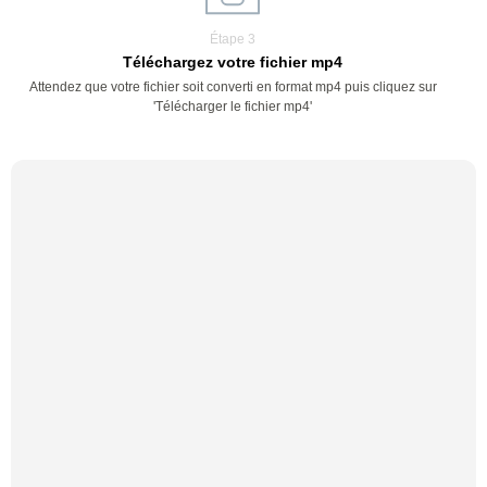
Étape 3
Téléchargez votre fichier mp4
Attendez que votre fichier soit converti en format mp4 puis cliquez sur
'Télécharger le fichier mp4'