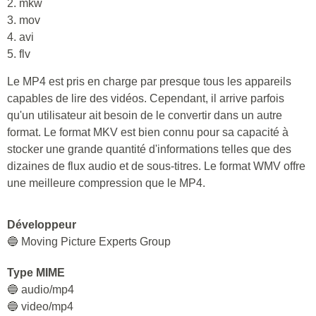
2. mkw
3. mov
4. avi
5. flv
Le MP4 est pris en charge par presque tous les appareils
capables de lire des vidéos. Cependant, il arrive parfois
qu'un utilisateur ait besoin de le convertir dans un autre
format. Le format MKV est bien connu pour sa capacité à
stocker une grande quantité d'informations telles que des
dizaines de flux audio et de sous-titres. Le format WMV offre
une meilleure compression que le MP4.
Développeur
🔵 Moving Picture Experts Group
Type MIME
🔵 audio/mp4
🔵 video/mp4