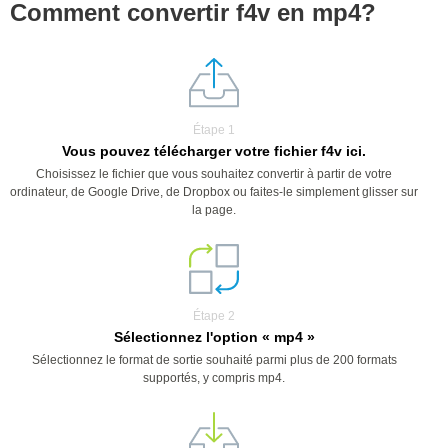
Comment convertir f4v en mp4?
Étape 1
Vous pouvez télécharger votre fichier f4v ici.
Choisissez le fichier que vous souhaitez convertir à partir de votre
ordinateur, de Google Drive, de Dropbox ou faites-le simplement glisser sur
la page.
Étape 2
Sélectionnez l'option « mp4 »
Sélectionnez le format de sortie souhaité parmi plus de 200 formats
supportés, y compris mp4.