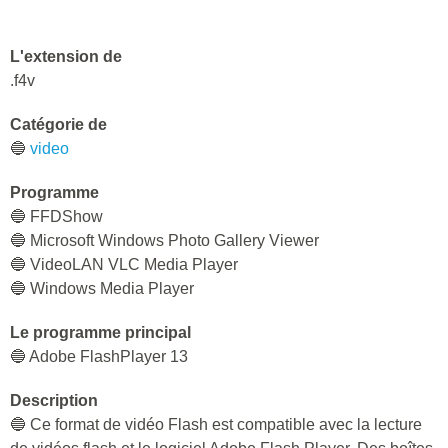
L'extension de
.f4v
Catégorie de
🔵
video
Programme
🔵 FFDShow
🔵 Microsoft Windows Photo Gallery Viewer
🔵 VideoLAN VLC Media Player
🔵 Windows Media Player
Le programme principal
🔵 Adobe FlashPlayer 13
Description
🔵 Ce format de vidéo Flash est compatible avec la lecture