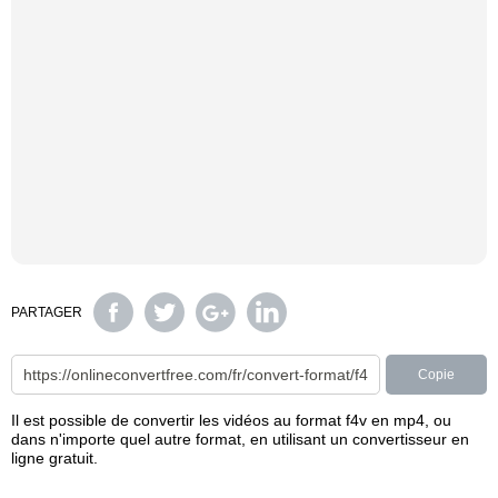
PARTAGER
Copie
Il est possible de convertir les vidéos au format f4v en mp4, ou
dans n'importe quel autre format, en utilisant un convertisseur en
ligne gratuit.