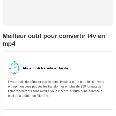
Meilleur outil pour convertir f4v en
mp4
f4v à mp4 Rapide et facile
Il vous suffit de déposer vos fichiers f4v sur la page pour les convertir
en mp4, ou vous pouvez les transformer en plus de 250 formats de
fichiers différents sans avoir à vous inscrire, à fournir une adresse e-
mail ou à ajouter un filigrane.