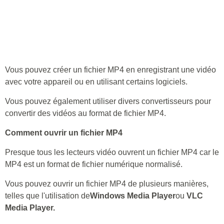
Vous pouvez créer un fichier MP4 en enregistrant une vidéo
avec votre appareil ou en utilisant certains logiciels.
Vous pouvez également utiliser divers convertisseurs pour
convertir des vidéos au format de fichier MP4.
Comment ouvrir un fichier MP4
Presque tous les lecteurs vidéo ouvrent un fichier MP4 car le
MP4 est un format de fichier numérique normalisé.
Vous pouvez ouvrir un fichier MP4 de plusieurs manières,
telles que l'utilisation de
Windows Media Player
ou
VLC
Media Player.