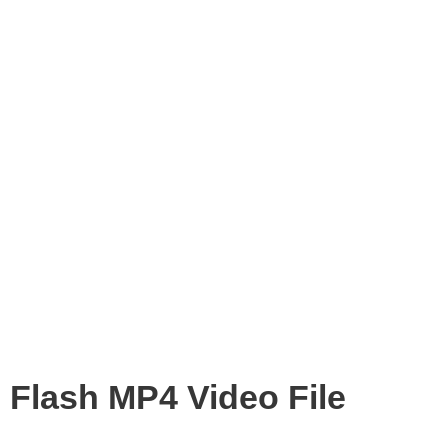
Flash MP4 Video File