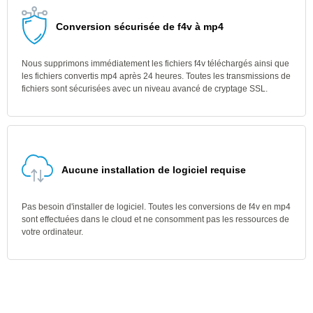
Conversion sécurisée de f4v à mp4
Nous supprimons immédiatement les fichiers f4v téléchargés ainsi que
les fichiers convertis mp4 après 24 heures. Toutes les transmissions de
fichiers sont sécurisées avec un niveau avancé de cryptage SSL.
Aucune installation de logiciel requise
Pas besoin d'installer de logiciel. Toutes les conversions de f4v en mp4
sont effectuées dans le cloud et ne consomment pas les ressources de
votre ordinateur.