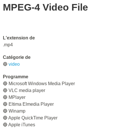
MPEG-4 Video File
L'extension de
.mp4
Catégorie de
🔵
video
Programme
🔵 Microsoft Windows Media Player
🔵 VLC media player
🔵 MPlayer
🔵 Eltima Elmedia Player
🔵 Winamp
🔵 Apple QuickTime Player
🔵 Apple iTunes