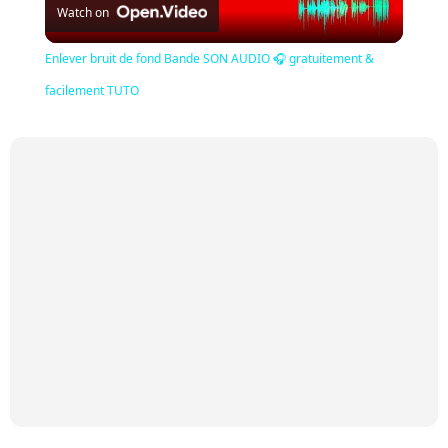
Watch on
Video
Enlever bruit de fond Bande SON AUDIO 🎧 gratuitement &
facilement TUTO