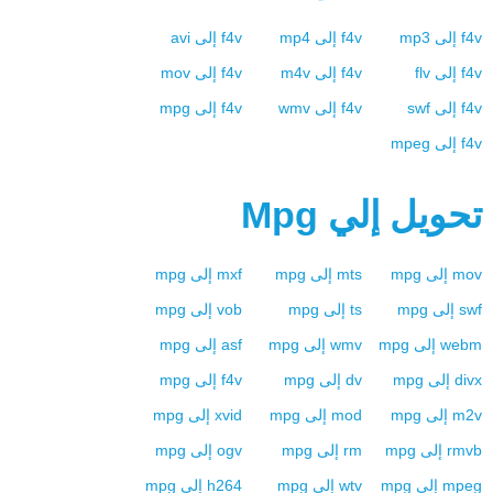
f4v
إلى
mp3
f4v
إلى
mp4
f4v
إلى
avi
f4v
إلى
flv
f4v
إلى
m4v
f4v
إلى
mov
f4v
إلى
swf
f4v
إلى
wmv
f4v
إلى
mpg
f4v
إلى
mpeg
تحويل إلي
Mpg
mov
إلى
mpg
mts
إلى
mpg
mxf
إلى
mpg
swf
إلى
mpg
ts
إلى
mpg
vob
إلى
mpg
webm
إلى
mpg
wmv
إلى
mpg
asf
إلى
mpg
divx
إلى
mpg
dv
إلى
mpg
f4v
إلى
mpg
m2v
إلى
mpg
mod
إلى
mpg
xvid
إلى
mpg
rmvb
إلى
mpg
rm
إلى
mpg
ogv
إلى
mpg
mpeg
إلى
mpg
wtv
إلى
mpg
h264
إلى
mpg