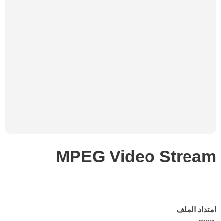
MPEG Video Stream
امتداد الملف