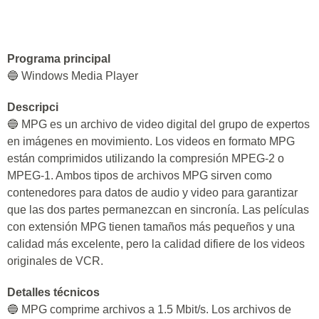
Programa principal
🔵 Windows Media Player
Descripci
🔵 MPG es un archivo de video digital del grupo de expertos
en imágenes en movimiento. Los videos en formato MPG
están comprimidos utilizando la compresión MPEG-2 o
MPEG-1. Ambos tipos de archivos MPG sirven como
contenedores para datos de audio y video para garantizar
que las dos partes permanezcan en sincronía. Las películas
con extensión MPG tienen tamaños más pequeños y una
calidad más excelente, pero la calidad difiere de los videos
originales de VCR.
Detalles técnicos
🔵 MPG comprime archivos a 1.5 Mbit/s. Los archivos de