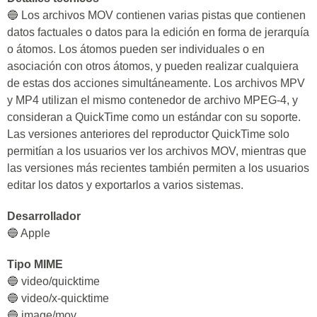
🔵 Los archivos MOV contienen varias pistas que contienen
datos factuales o datos para la edición en forma de jerarquía
o átomos. Los átomos pueden ser individuales o en
asociación con otros átomos, y pueden realizar cualquiera
de estas dos acciones simultáneamente. Los archivos MPV
y MP4 utilizan el mismo contenedor de archivo MPEG-4, y
consideran a QuickTime como un estándar con su soporte.
Las versiones anteriores del reproductor QuickTime solo
permitían a los usuarios ver los archivos MOV, mientras que
las versiones más recientes también permiten a los usuarios
editar los datos y exportarlos a varios sistemas.
Desarrollador
🔵 Apple
Tipo MIME
🔵 video/quicktime
🔵 video/x-quicktime
🔵 image/mov