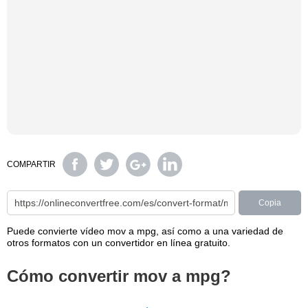
COMPARTIR
Copia
Puede convierte vídeo mov a mpg, así como a una variedad de
otros formatos con un convertidor en línea gratuito.
Cómo convertir mov a mpg?