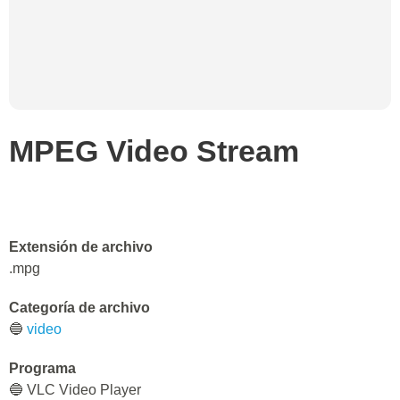
MPEG Video Stream
Extensión de archivo
.mpg
Categoría de archivo
🔵
video
Programa
🔵 VLC Video Player