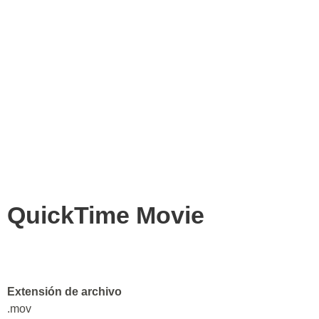
QuickTime Movie
Extensión de archivo
.mov