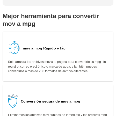
Mejor herramienta para convertir
mov a mpg
mov a mpg Rápido y fácil
Solo arrastra los archivos mov a la página para convertirlos a mpg sin
registro, correo electrónico o marca de agua, y también puedes
convertirlos a más de 250 formatos de archivo diferentes.
Conversión segura de mov a mpg
Eliminamos los archivos mov subidos de inmediato y los archivos mpg