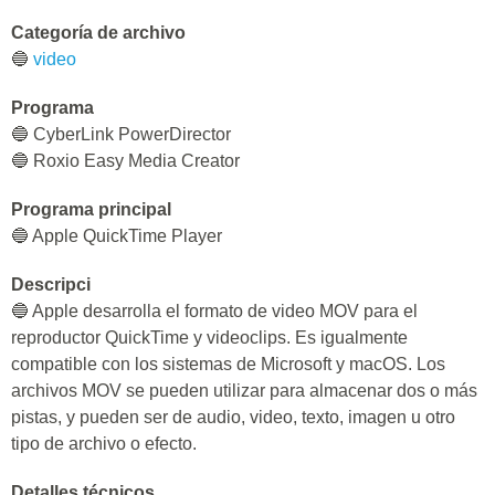
Categoría de archivo
🔵
video
Programa
🔵 CyberLink PowerDirector
🔵 Roxio Easy Media Creator
Programa principal
🔵 Apple QuickTime Player
Descripci
🔵 Apple desarrolla el formato de video MOV para el
reproductor QuickTime y videoclips. Es igualmente
compatible con los sistemas de Microsoft y macOS. Los
archivos MOV se pueden utilizar para almacenar dos o más
pistas, y pueden ser de audio, video, texto, imagen u otro
tipo de archivo o efecto.
Detalles técnicos