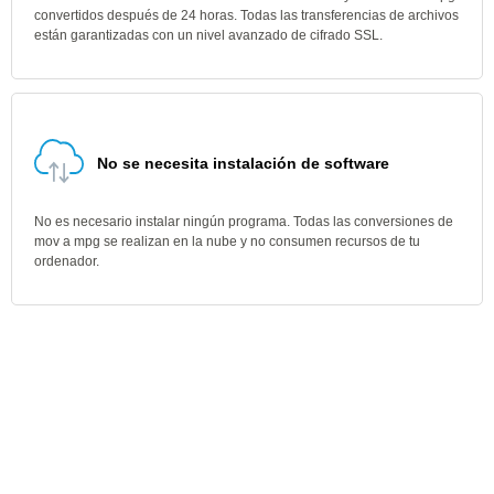
convertidos después de 24 horas. Todas las transferencias de archivos
están garantizadas con un nivel avanzado de cifrado SSL.
No se necesita instalación de software
No es necesario instalar ningún programa. Todas las conversiones de
mov a mpg se realizan en la nube y no consumen recursos de tu
ordenador.