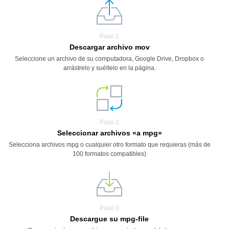
Paso 1
Descargar archivo mov
Seleccione un archivo de su computadora, Google Drive, Dropbox o
arrástrelo y suéltelo en la página.
Paso 2
Seleccionar archivos «a mpg»
Selecciona archivos mpg o cualquier otro formato que requieras (más de
100 formatos compatibles)
Paso 3
Descargue su mpg-file