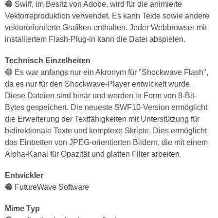
🔵 Swiff, im Besitz von Adobe, wird für die animierte
Vektorreproduktion verwendet. Es kann Texte sowie andere
vektororientierte Grafiken enthalten. Jeder Webbrowser mit
installiertem Flash-Plug-in kann die Datei abspielen.
Technisch Einzelheiten
🔵 Es war anfangs nur ein Akronym für "Shockwave Flash",
da es nur für den Shockwave-Player entwickelt wurde.
Diese Dateien sind binär und werden in Form von 8-Bit-
Bytes gespeichert. Die neueste SWF10-Version ermöglicht
die Erweiterung der Textfähigkeiten mit Unterstützung für
bidirektionale Texte und komplexe Skripte. Dies ermöglicht
das Einbetten von JPEG-orientierten Bildern, die mit einem
Alpha-Kanal für Opazität und glatten Filter arbeiten.
Entwickler
🔵 FutureWave Software
Mime Typ