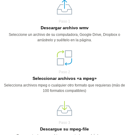
Paso 1
Descargar archivo wmv
Seleccione un archivo de su computadora, Google Drive, Dropbox o
arrástrelo y suéltelo en la página.
Paso 2
Seleccionar archivos «a mpeg»
Selecciona archivos mpeg o cualquier otro formato que requieras (más de
100 formatos compatibles)
Paso 3
Descargue su mpeg-file