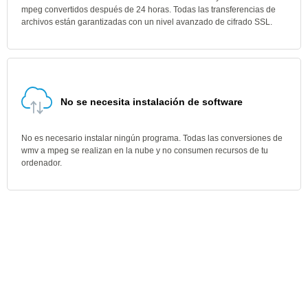
mpeg convertidos después de 24 horas. Todas las transferencias de
archivos están garantizadas con un nivel avanzado de cifrado SSL.
No se necesita instalación de software
No es necesario instalar ningún programa. Todas las conversiones de
wmv a mpeg se realizan en la nube y no consumen recursos de tu
ordenador.