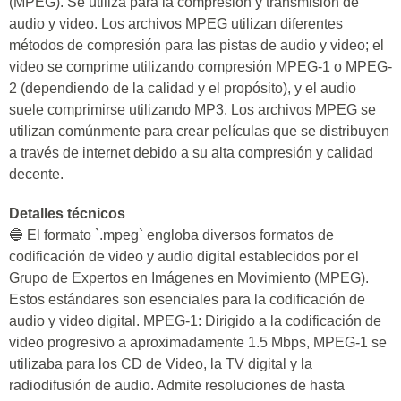
(MPEG). Se utiliza para la compresión y transmisión de
audio y video. Los archivos MPEG utilizan diferentes
métodos de compresión para las pistas de audio y video; el
video se comprime utilizando compresión MPEG-1 o MPEG-
2 (dependiendo de la calidad y el propósito), y el audio
suele comprimirse utilizando MP3. Los archivos MPEG se
utilizan comúnmente para crear películas que se distribuyen
a través de internet debido a su alta compresión y calidad
decente.
Detalles técnicos
🔵 El formato `.mpeg` engloba diversos formatos de
codificación de video y audio digital establecidos por el
Grupo de Expertos en Imágenes en Movimiento (MPEG).
Estos estándares son esenciales para la codificación de
audio y video digital. MPEG-1: Dirigido a la codificación de
video progresivo a aproximadamente 1.5 Mbps, MPEG-1 se
utilizaba para los CD de Video, la TV digital y la
radiodifusión de audio. Admite resoluciones de hasta