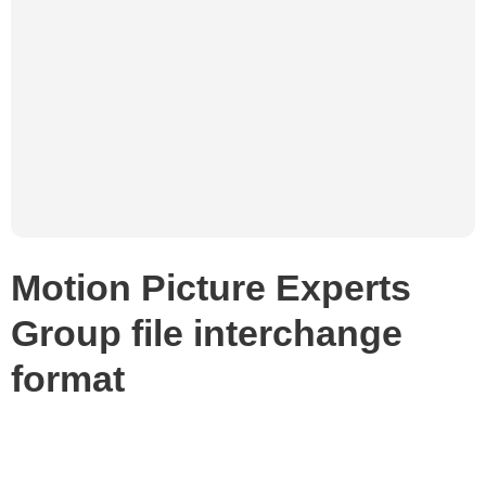
Motion Picture Experts
Group file interchange
format