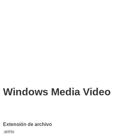
Windows Media Video
Extensión de archivo
.wmv