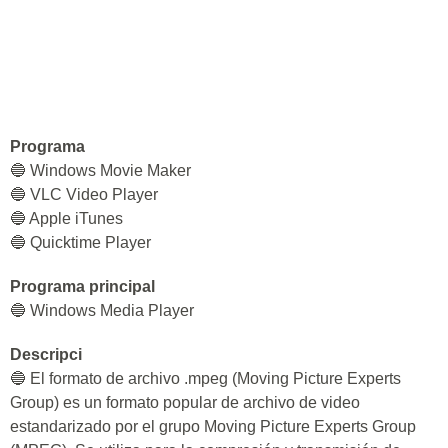
Programa
🔵 Windows Movie Maker
🔵 VLC Video Player
🔵 Apple iTunes
🔵 Quicktime Player
Programa principal
🔵 Windows Media Player
Descripci
🔵 El formato de archivo .mpeg (Moving Picture Experts
Group) es un formato popular de archivo de video
estandarizado por el grupo Moving Picture Experts Group