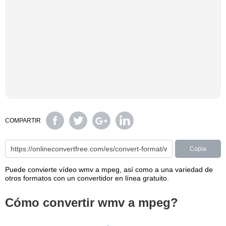
COMPARTIR
Copia
Puede convierte vídeo wmv a mpeg, así como a una variedad de
otros formatos con un convertidor en línea gratuito.
Cómo convertir wmv a mpeg?