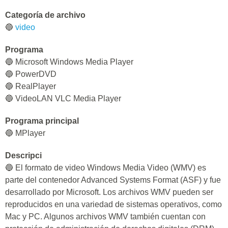
Categoría de archivo
🔵
video
Programa
🔵 Microsoft Windows Media Player
🔵 PowerDVD
🔵 RealPlayer
🔵 VideoLAN VLC Media Player
Programa principal
🔵 MPlayer
Descripci
🔵 El formato de video Windows Media Video (WMV) es
parte del contenedor Advanced Systems Format (ASF) y fue
desarrollado por Microsoft. Los archivos WMV pueden ser
reproducidos en una variedad de sistemas operativos, como
Mac y PC. Algunos archivos WMV también cuentan con