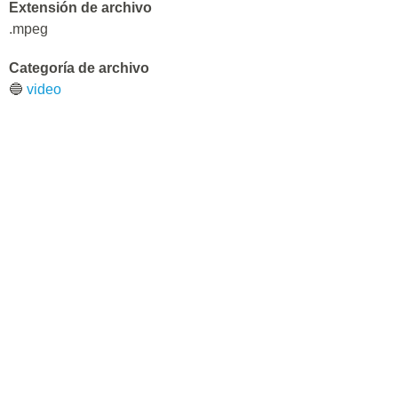
Extensión de archivo
.mpeg
Categoría de archivo
🔵
video