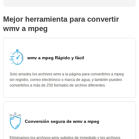
Mejor herramienta para convertir
wmv a mpeg
wmv a mpeg Rápido y fácil
Solo arrastra los archivos wmv a la página para convertirlos a mpeg
sin registro, correo electrónico o marca de agua, y también puedes
convertirlos a más de 250 formatos de archivo diferentes.
Conversión segura de wmv a mpeg
Eliminamos los archivos wmv subidos de inmediato y los archivos