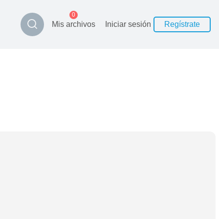
0
Mis archivos
Iniciar sesión
Regístrate