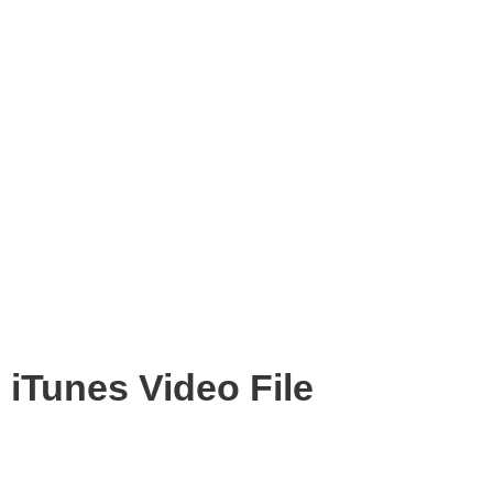
iTunes Video File