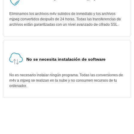
Eliminamos los archivos m4v subidos de inmediato y los archivos
mjpeg convertidos después de 24 horas. Todas las transferencias de
archivos están garantizadas con un nivel avanzado de cifrado SSL.
No se necesita instalación de software
No es necesario instalar ningún programa. Todas las conversiones de
m4v a mjpeg se realizan en la nube y no consumen recursos de tu
ordenador.