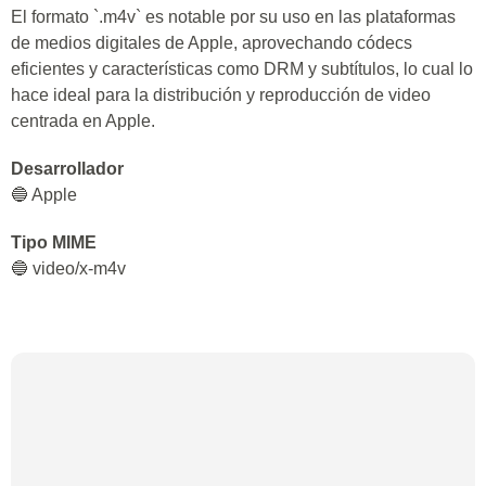
El formato `.m4v` es notable por su uso en las plataformas
de medios digitales de Apple, aprovechando códecs
eficientes y características como DRM y subtítulos, lo cual lo
hace ideal para la distribución y reproducción de video
centrada en Apple.
Desarrollador
🔵 Apple
Tipo MIME
🔵 video/x-m4v