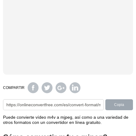
COMPARTIR
Copia
Puede convierte vídeo m4v a mjpeg, así como a una variedad de
otros formatos con un convertidor en línea gratuito.