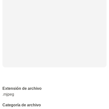
Extensión de archivo
.mjpeg
Categoría de archivo