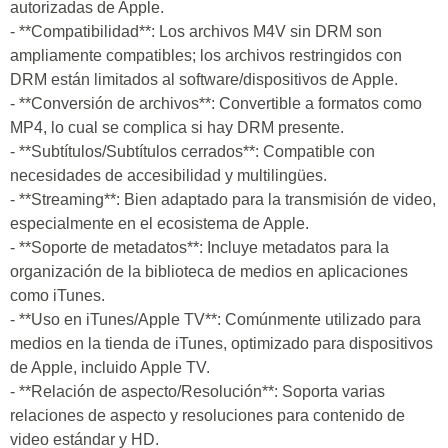
autorizadas de Apple.
- **Compatibilidad**: Los archivos M4V sin DRM son
ampliamente compatibles; los archivos restringidos con
DRM están limitados al software/dispositivos de Apple.
- **Conversión de archivos**: Convertible a formatos como
MP4, lo cual se complica si hay DRM presente.
- **Subtítulos/Subtítulos cerrados**: Compatible con
necesidades de accesibilidad y multilingües.
- **Streaming**: Bien adaptado para la transmisión de video,
especialmente en el ecosistema de Apple.
- **Soporte de metadatos**: Incluye metadatos para la
organización de la biblioteca de medios en aplicaciones
como iTunes.
- **Uso en iTunes/Apple TV**: Comúnmente utilizado para
medios en la tienda de iTunes, optimizado para dispositivos
de Apple, incluido Apple TV.
- **Relación de aspecto/Resolución**: Soporta varias
relaciones de aspecto y resoluciones para contenido de
video estándar y HD.