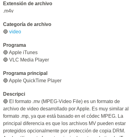
Extensión de archivo
.m4v
Categoría de archivo
🔵
video
Programa
🔵 Apple iTunes
🔵 VLC Media Player
Programa principal
🔵 Apple QuickTime Player
Descripci
🔵 El formato .mv (MPEG-Video File) es un formato de
archivo de video desarrollado por Apple. Es muy similar al
formato .mp, ya que está basado en el códec MPEG. La
principal diferencia es que los archivos MV pueden estar
protegidos opcionalmente por protección de copia DRM.