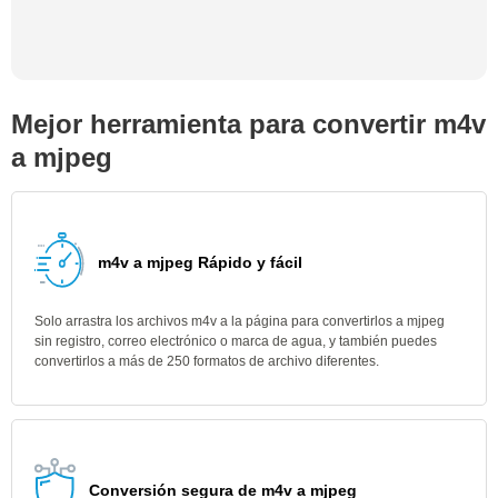
Mejor herramienta para convertir m4v
a mjpeg
m4v a mjpeg Rápido y fácil
Solo arrastra los archivos m4v a la página para convertirlos a mjpeg
sin registro, correo electrónico o marca de agua, y también puedes
convertirlos a más de 250 formatos de archivo diferentes.
Conversión segura de m4v a mjpeg