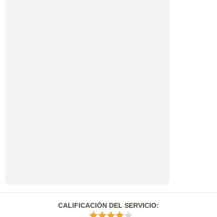
CALIFICACIÓN DEL SERVICIO
: