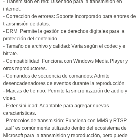
- Transmisión en red: Diseñado para la transmisión en
internet.
- Corrección de errores: Soporte incorporado para errores de
transmisión de datos.
- DRM: Permite la gestión de derechos digitales para la
protección del contenido.
- Tamaño de archivo y calidad: Varía según el códec y el
bitrate.
- Compatibilidad: Funciona con Windows Media Player y
otros reproductores.
- Comandos de secuencia de comandos: Admite
desencadenadores de eventos durante la reproducción.
- Marcas de tiempo: Permite la sincronización de audio y
video.
- Extensibilidad: Adaptable para agregar nuevas
características.
- Protocolos de transmisión: Funciona con MMS y RTSP.
`.asf` es comúnmente utilizado dentro del ecosistema de
Microsoft para la transmisión y reproducción, pero puede