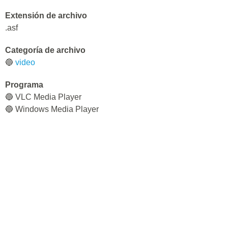
Extensión de archivo
.asf
Categoría de archivo
🔵
video
Programa
🔵 VLC Media Player
🔵 Windows Media Player