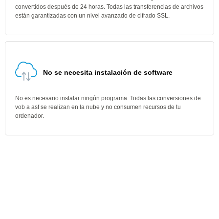
convertidos después de 24 horas. Todas las transferencias de archivos
están garantizadas con un nivel avanzado de cifrado SSL.
No se necesita instalación de software
No es necesario instalar ningún programa. Todas las conversiones de
vob a asf se realizan en la nube y no consumen recursos de tu
ordenador.