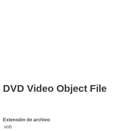
DVD Video Object File
Extensión de archivo
.vob