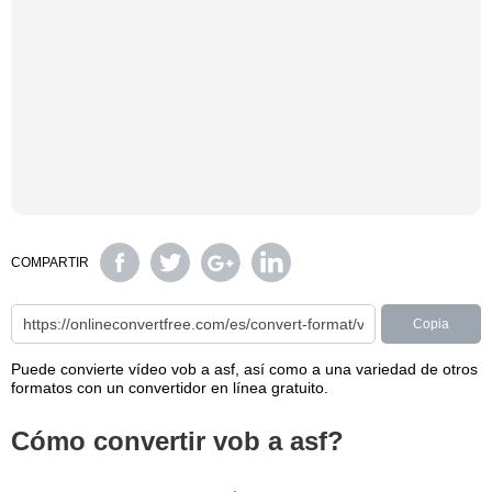
COMPARTIR
Copia
Puede convierte vídeo vob a asf, así como a una variedad de otros
formatos con un convertidor en línea gratuito.
Cómo convertir vob a asf?