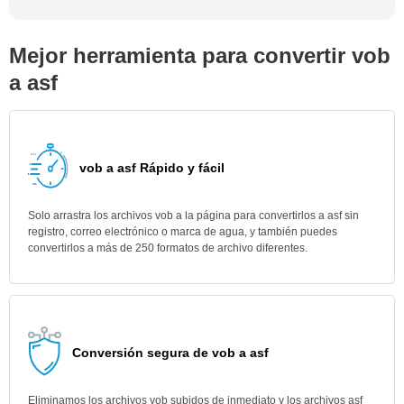
Mejor herramienta para convertir vob
a asf
vob a asf Rápido y fácil
Solo arrastra los archivos vob a la página para convertirlos a asf sin
registro, correo electrónico o marca de agua, y también puedes
convertirlos a más de 250 formatos de archivo diferentes.
Conversión segura de vob a asf
Eliminamos los archivos vob subidos de inmediato y los archivos asf