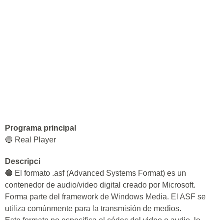
Programa principal
🔵 Real Player
Descripci
🔵 El formato .asf (Advanced Systems Format) es un
contenedor de audio/video digital creado por Microsoft.
Forma parte del framework de Windows Media. El ASF se
utiliza comúnmente para la transmisión de medios.