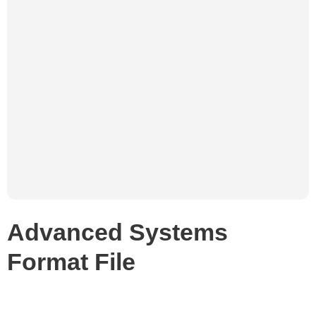
Advanced Systems
Format File