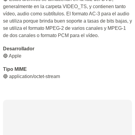
generalmente en la carpeta VIDEO_TS, y contienen tanto
vídeo, audio como subtítulos. El formato AC-3 para el audio
se utiliza porque brinda buen soporte a tasas de bits bajas, y
se utiliza el formato MPEG-2 de varios canales y MPEG-1
de dos canales o formato PCM para el vídeo.
Desarrollador
🔵 Apple
Tipo MIME
🔵 application/octet-stream