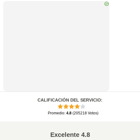
CALIFICACIÓN DEL SERVICIO
:
Promedio
:
4.8
(
205218
Votos
)
Excelente
4.8