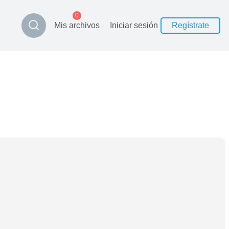
0
Mis archivos
Iniciar sesión
Regístrate