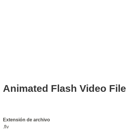
Animated Flash Video File
Extensión de archivo
.flv