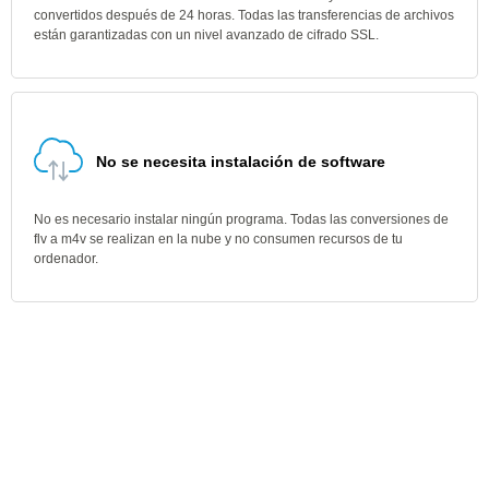
convertidos después de 24 horas. Todas las transferencias de archivos
están garantizadas con un nivel avanzado de cifrado SSL.
No se necesita instalación de software
No es necesario instalar ningún programa. Todas las conversiones de
flv a m4v se realizan en la nube y no consumen recursos de tu
ordenador.