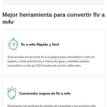
Mejor herramienta para convertir flv a
m4v
flv a m4v Rápido y fácil
Solo arrastra los archivos flv a la página para convertirlos a m4v sin
registro, correo electrónico o marca de agua, y también puedes
convertirlos a más de 250 formatos de archivo diferentes.
Conversión segura de flv a m4v
Eliminamos los archivos flv subidos de inmediato y los archivos m4v