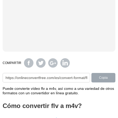
COMPARTIR
Copia
Puede convierte vídeo flv a m4v, así como a una variedad de otros
formatos con un convertidor en línea gratuito.
Cómo convertir flv a m4v?