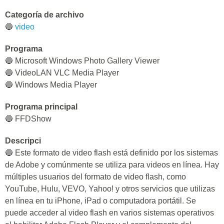
Categoría de archivo
🔵
video
Programa
🔵 Microsoft Windows Photo Gallery Viewer
🔵 VideoLAN VLC Media Player
🔵 Windows Media Player
Programa principal
🔵 FFDShow
Descripci
🔵 Este formato de video flash está definido por los sistemas
de Adobe y comúnmente se utiliza para videos en línea. Hay
múltiples usuarios del formato de video flash, como
YouTube, Hulu, VEVO, Yahoo! y otros servicios que utilizas
en línea en tu iPhone, iPad o computadora portátil. Se
puede acceder al video flash en varios sistemas operativos