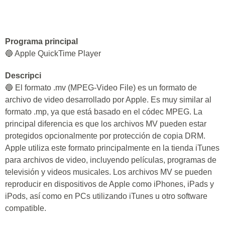
Programa principal
🔵 Apple QuickTime Player
Descripci
🔵 El formato .mv (MPEG-Video File) es un formato de
archivo de video desarrollado por Apple. Es muy similar al
formato .mp, ya que está basado en el códec MPEG. La
principal diferencia es que los archivos MV pueden estar
protegidos opcionalmente por protección de copia DRM.
Apple utiliza este formato principalmente en la tienda iTunes
para archivos de video, incluyendo películas, programas de
televisión y videos musicales. Los archivos MV se pueden
reproducir en dispositivos de Apple como iPhones, iPads y
iPods, así como en PCs utilizando iTunes u otro software
compatible.