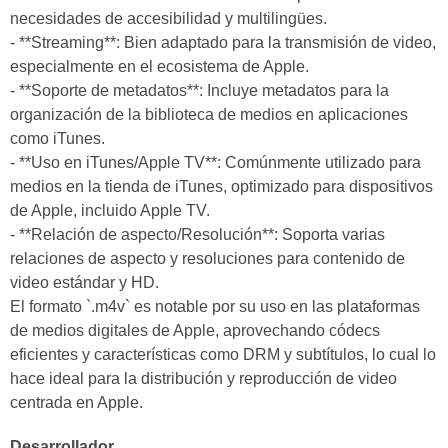
necesidades de accesibilidad y multilingües.
- **Streaming**: Bien adaptado para la transmisión de video,
especialmente en el ecosistema de Apple.
- **Soporte de metadatos**: Incluye metadatos para la
organización de la biblioteca de medios en aplicaciones
como iTunes.
- **Uso en iTunes/Apple TV**: Comúnmente utilizado para
medios en la tienda de iTunes, optimizado para dispositivos
de Apple, incluido Apple TV.
- **Relación de aspecto/Resolución**: Soporta varias
relaciones de aspecto y resoluciones para contenido de
video estándar y HD.
El formato `.m4v` es notable por su uso en las plataformas
de medios digitales de Apple, aprovechando códecs
eficientes y características como DRM y subtítulos, lo cual lo
hace ideal para la distribución y reproducción de video
centrada en Apple.
Desarrollador