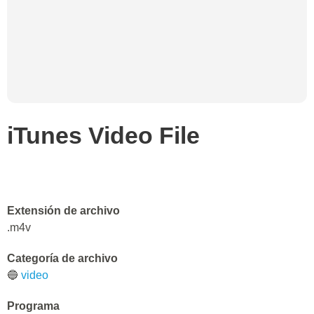
iTunes Video File
Extensión de archivo
.m4v
Categoría de archivo
🔵
video
Programa