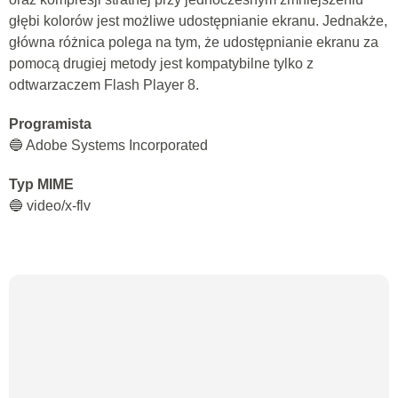
głębi kolorów jest możliwe udostępnianie ekranu. Jednakże,
główna różnica polega na tym, że udostępnianie ekranu za
pomocą drugiej metody jest kompatybilne tylko z
odtwarzaczem Flash Player 8.
Programista
🔵 Adobe Systems Incorporated
Typ MIME
🔵 video/x-flv