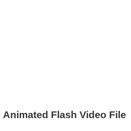
Animated Flash Video File