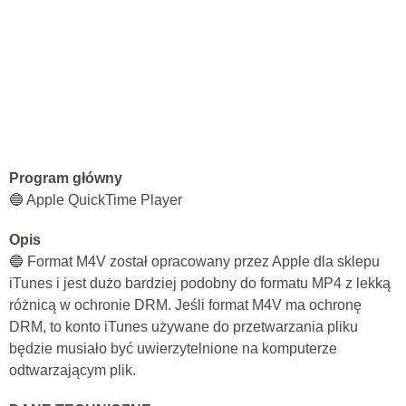
Program główny
🔵 Apple QuickTime Player
Opis
🔵 Format M4V został opracowany przez Apple dla sklepu
iTunes i jest dużo bardziej podobny do formatu MP4 z lekką
różnicą w ochronie DRM. Jeśli format M4V ma ochronę
DRM, to konto iTunes używane do przetwarzania pliku
będzie musiało być uwierzytelnione na komputerze
odtwarzającym plik.