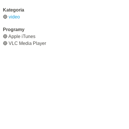
Kategoria
🔵
video
Programy
🔵 Apple iTunes
🔵 VLC Media Player