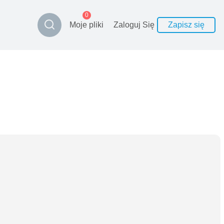
0
Moje pliki
Zaloguj Się
Zapisz się