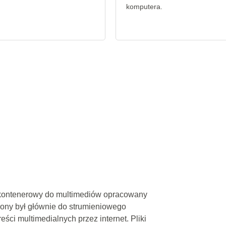
komputera.
 kontenerowy do multimediów opracowany
ony był głównie do strumieniowego
eści multimedialnych przez internet. Pliki